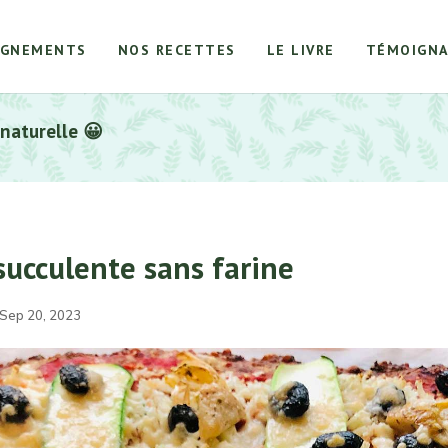
AGNEMENTS
NOS RECETTES
LE LIVRE
TÉMOIGNA
 naturelle 😀
succulente sans farine
 Sep 20, 2023