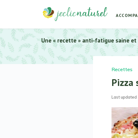
ACCOMP
Une « recette » anti-fatigue saine et
Recettes
Pizza 
Last updated