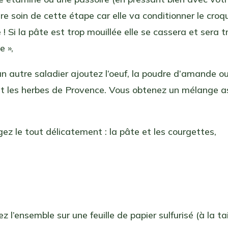
re soin de cette étape car elle va conditionner le cro
 ! Si la pâte est trop mouillée elle se cassera et sera t
e »,
n autre saladier ajoutez l’oeuf, la poudre d’amande ou
et les herbes de Provence. Vous obtenez un mélange a
ez le tout délicatement : la pâte et les courgettes,
z l’ensemble sur une feuille de papier sulfurisé (à la tai