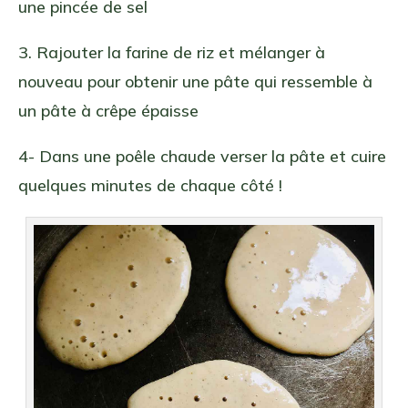
une pincée de sel
3. Rajouter la farine de riz et mélanger à
nouveau pour obtenir une pâte qui ressemble à
un pâte à crêpe épaisse
4- Dans une poêle chaude verser la pâte et cuire
quelques minutes de chaque côté !