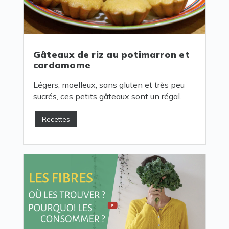
Gâteaux de riz au potimarron et
cardamome
Légers, moelleux, sans gluten et très peu
sucrés, ces petits gâteaux sont un régal.
Recettes