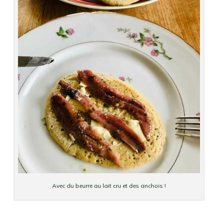
Avec du beurre au lait cru et des anchois !