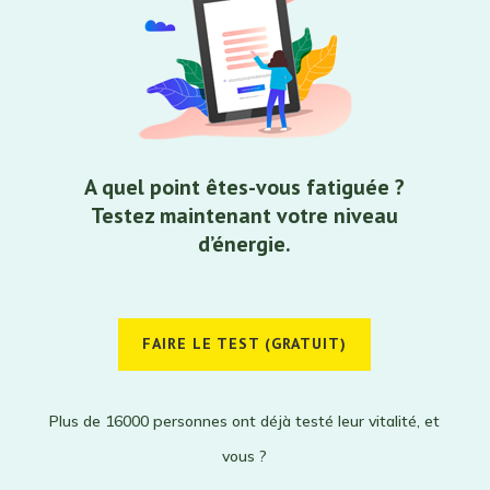
A quel point êtes-vous fatiguée ?
Testez maintenant votre niveau
d’énergie.
FAIRE LE TEST (GRATUIT)
Plus de 16000 personnes ont déjà testé leur vitalité, et
vous ?