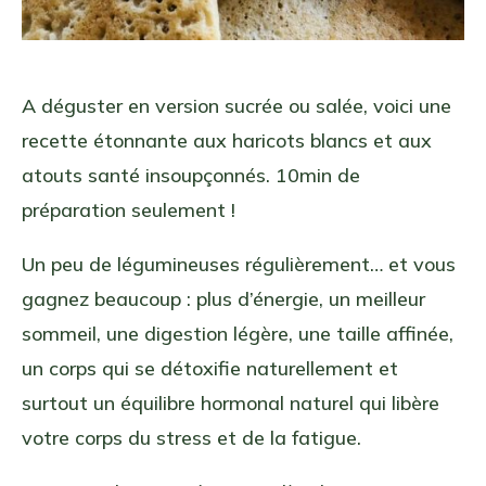
A déguster en version sucrée ou salée, voici une
recette étonnante aux haricots blancs et aux
atouts santé insoupçonnés. 10min de
préparation seulement !
Un peu de légumineuses régulièrement… et vous
gagnez beaucoup : plus d’énergie, un meilleur
sommeil, une digestion légère, une taille affinée,
un corps qui se détoxifie naturellement et
surtout un équilibre hormonal naturel qui libère
votre corps du stress et de la fatigue.