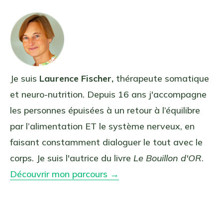
Je suis
Laurence Fischer,
thérapeute somatique
et neuro-nutrition. Depuis 16 ans j'accompagne
les personnes épuisées à un retour à l’équilibre
par l’alimentation ET le système nerveux, en
faisant constamment dialoguer le tout avec le
corps. Je suis l'autrice du livre
Le Bouillon d'OR
.
Découvrir mon parcours →