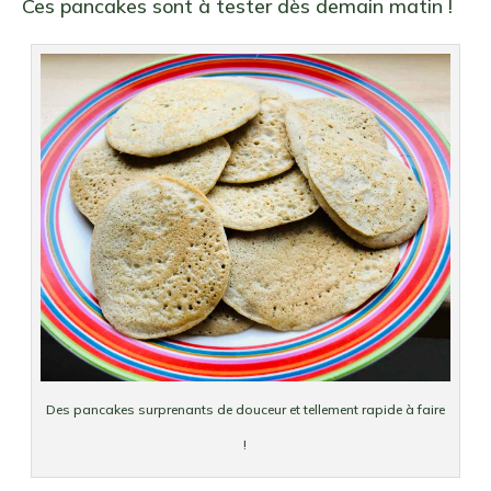
Ces pancakes sont à tester dès demain matin !
Des pancakes surprenants de douceur et tellement rapide à faire
!