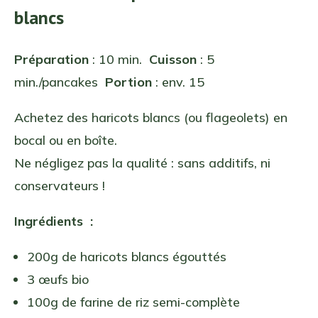
blancs
Préparation
: 10 min.
Cuisson
: 5
min./pancakes
Portion
: env. 15
Achetez des haricots blancs (ou flageolets) en
bocal ou en boîte.
Ne négligez pas la qualité : sans additifs, ni
conservateurs !
Ingrédients :
200g de haricots blancs égouttés
3 œufs bio
100g de farine de riz semi-complète