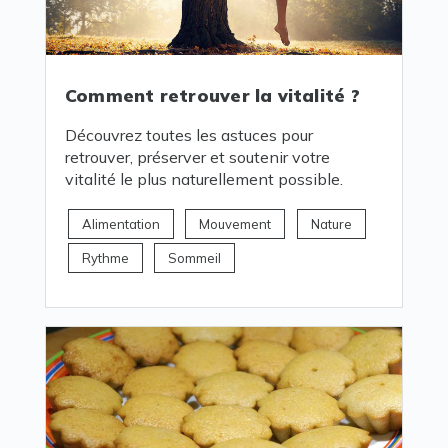
Comment retrouver la vitalité ?
Découvrez toutes les astuces pour
retrouver, préserver et soutenir votre
vitalité le plus naturellement possible.
Alimentation
Mouvement
Nature
Rythme
Sommeil