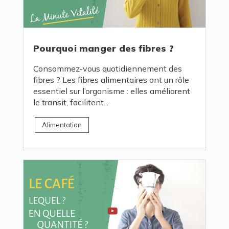
Pourquoi manger des fibres ?
Consommez-vous quotidiennement des
fibres ? Les fibres alimentaires ont un rôle
essentiel sur l’organisme : elles améliorent
le transit, facilitent...
Alimentation