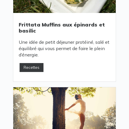
Frittata Muffins aux épinards et
basilic
Une idée de petit déjeuner protéiné, salé et
équilibré qui vous permet de faire le plein
d’énergie.
Recettes