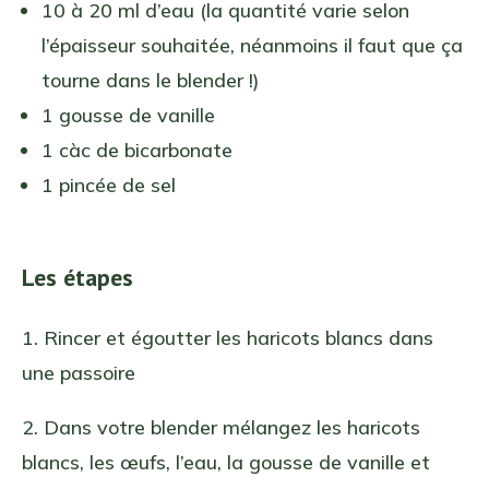
10 à 20 ml d’eau (la quantité varie selon
l’épaisseur souhaitée, néanmoins il faut que ça
tourne dans le blender !)
1 gousse de vanille
1 càc de bicarbonate
1 pincée de sel
Les étapes
1. Rincer et égoutter les haricots blancs dans
une passoire
2. Dans votre blender mélangez les haricots
blancs, les œufs, l’eau, la gousse de vanille et