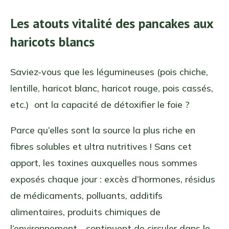
Les atouts vitalité des pancakes aux
haricots blancs
Saviez-vous que les légumineuses (pois chiche,
lentille, haricot blanc, haricot rouge, pois cassés,
etc.) ont la capacité de détoxifier le foie ?
Parce qu’elles sont la source la plus riche en
fibres solubles et ultra nutritives ! Sans cet
apport, les toxines auxquelles nous sommes
exposés chaque jour : excès d’hormones, résidus
de médicaments, polluants, additifs
alimentaires, produits chimiques de
l’environnement… continuent de circuler dans le