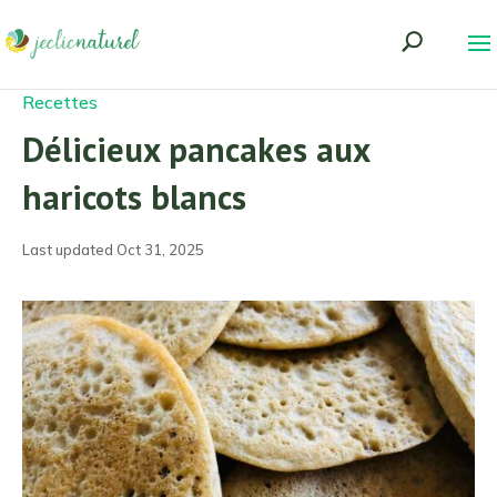
Recettes
Délicieux pancakes aux
haricots blancs
Last updated Oct 31, 2025