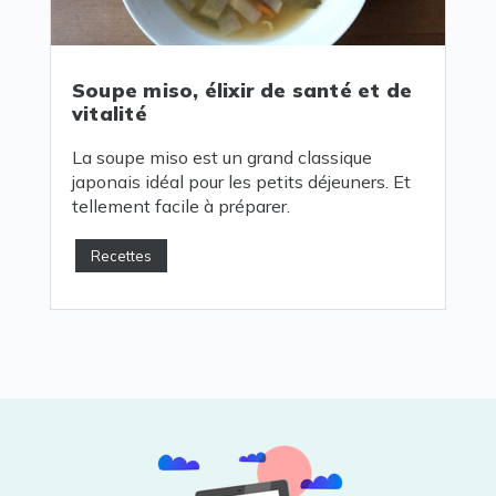
Soupe miso, élixir de santé et de
vitalité
La soupe miso est un grand classique
japonais idéal pour les petits déjeuners. Et
tellement facile à préparer.
Recettes