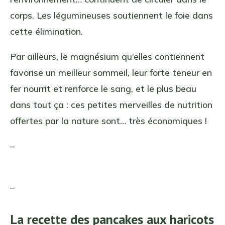
corps. Les légumineuses soutiennent le foie dans
cette élimination.
Par ailleurs, le magnésium qu’elles contiennent
favorise un meilleur sommeil, leur forte teneur en
fer nourrit et renforce le sang, et le plus beau
dans tout ça : ces petites merveilles de nutrition
offertes par la nature sont… très économiques !
–
–
La recette des pancakes aux haricots