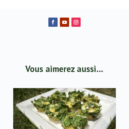
Vous aimerez aussi…