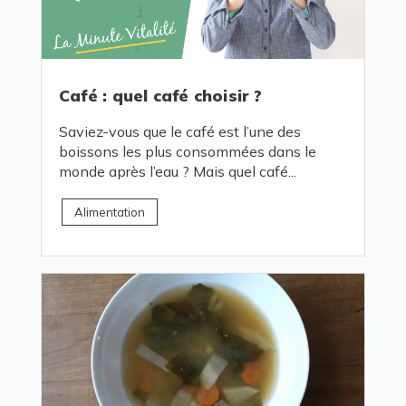
Café : quel café choisir ?
Saviez-vous que le café est l’une des
boissons les plus consommées dans le
monde après l’eau ? Mais quel café...
Alimentation