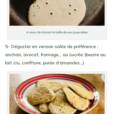
A vous de choisir la taille de vos pancakes
5- Déguster en version salée de préférence :
anchois, avocat, fromage… ou sucrée (beurre au
lait cru, confiture, purée d’amandes…)