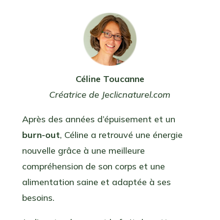
Céline Toucanne
Créatrice de Jeclicnaturel.com
Après des années d’épuisement et un
burn-out
, Céline a retrouvé une énergie
nouvelle grâce à une meilleure
compréhension de son corps et une
alimentation saine et adaptée à ses
besoins.