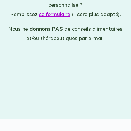
personnalisé ?
Remplissez
ce formulaire
(il sera plus adapté).
Nous ne
donnons PAS
de conseils alimentaires
et/ou thérapeutiques par e-mail.