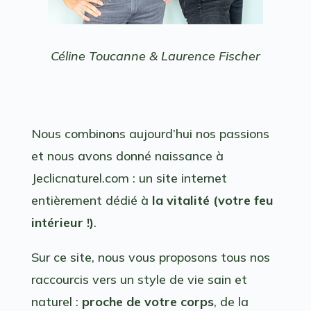
Céline Toucanne & Laurence Fischer
Nous combinons aujourd’hui nos passions
et nous avons donné naissance à
Jeclicnaturel.com : un site internet
entièrement dédié à
la vitalité (votre feu
intérieur !)
.
Sur ce site, nous vous proposons tous nos
raccourcis vers un style de vie sain et
naturel :
proche de votre corps
, de la