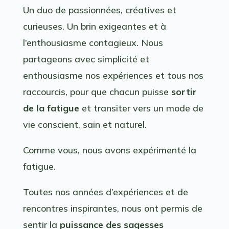
Un duo de passionnées, créatives et
curieuses. Un brin exigeantes et à
l’enthousiasme contagieux. Nous
partageons avec simplicité et
enthousiasme nos expériences et tous nos
raccourcis, pour que chacun puisse
sortir
de la fatigue
et transiter vers un mode de
vie conscient, sain et naturel.
Comme vous, nous avons expérimenté la
fatigue.
Toutes nos années d’expériences et de
rencontres inspirantes, nous ont permis de
sentir la
puissance des sagesses