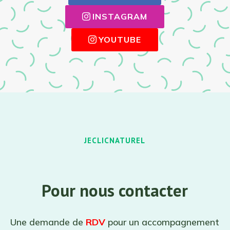
INSTAGRAM
YOUTUBE
JECLICNATUREL
Pour nous contacter
Une demande de
RDV
pour un accompagnement