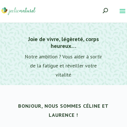
Joie de vivre, légèreté, corps
heureux…
Notre ambition ? Vous aider à sortir
de la fatigue et réveiller votre
vitalité
BONJOUR, NOUS SOMMES CÉLINE ET
LAURENCE !