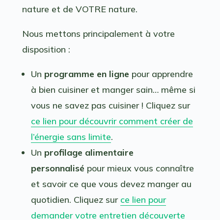
nature et de VOTRE nature.
Nous mettons principalement à votre
disposition :
Un
programme en ligne
pour apprendre
à bien cuisiner et manger sain… même si
vous ne savez pas cuisiner ! Cliquez sur
ce lien pour découvrir comment créer de
l’énergie sans limite
.
Un
profilage alimentaire
personnalisé
pour mieux vous connaître
et savoir ce que vous devez manger au
quotidien. Cliquez sur
ce lien pour
demander votre entretien découverte