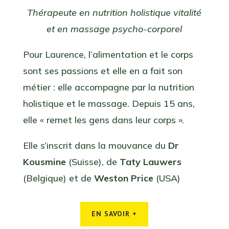
Thérapeute en nutrition holistique vitalité
et en massage psycho-corporel
Pour Laurence, l’alimentation et le corps
sont ses passions et elle en a fait son
métier : elle accompagne par la nutrition
holistique et le massage. Depuis 15 ans,
elle « remet les gens dans leur corps ».
Elle s’inscrit dans la mouvance du
Dr
Kousmine
(Suisse), de
Taty Lauwers
(Belgique) et de
Weston Price
(USA)
EN SAVOIR +