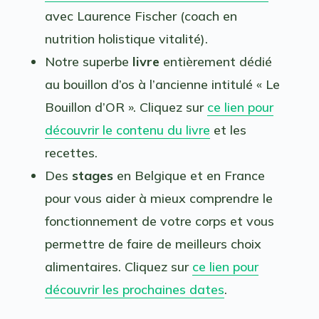
avec Laurence Fischer (coach en
nutrition holistique vitalité).
Notre superbe
livre
entièrement dédié
au bouillon d’os à l’ancienne intitulé « Le
Bouillon d’OR ». Cliquez sur
ce lien pour
découvrir le contenu du livre
et les
recettes.
Des
stages
en Belgique et en France
pour vous aider à mieux comprendre le
fonctionnement de votre corps et vous
permettre de faire de meilleurs choix
alimentaires. Cliquez sur
ce lien pour
découvrir les prochaines dates
.