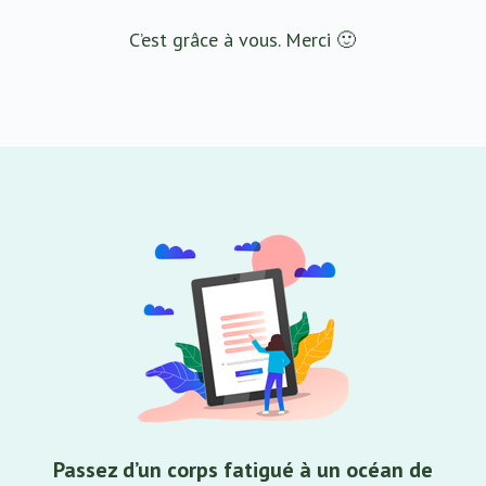
C’est grâce à vous. Merci 🙂
Passez d’un corps fatigué à un océan de