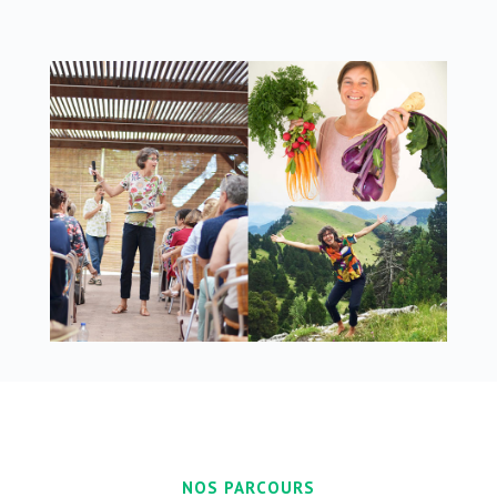
NOS PARCOURS