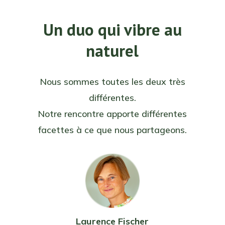
Un duo qui vibre au
naturel
Nous sommes toutes les deux très
différentes.
Notre rencontre apporte différentes
facettes à ce que nous partageons.
Laurence Fischer