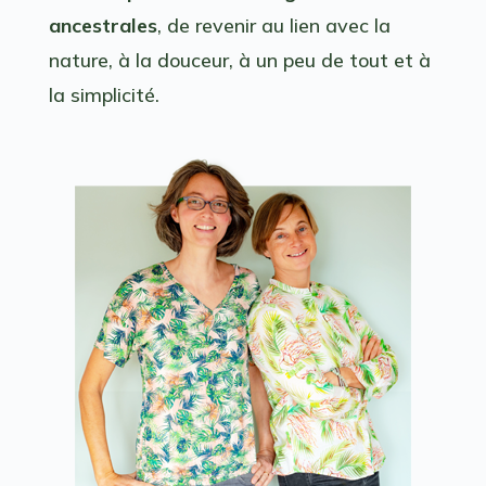
ancestrales
, de revenir au lien avec la
nature, à la douceur, à un peu de tout et à
la simplicité.