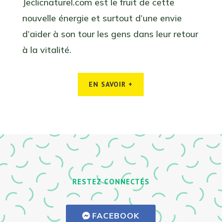
Jeclicnaturel.com est le fruit de cette
nouvelle énergie et surtout d’une envie
d’aider à son tour les gens dans leur retour
à la vitalité.
EN SAVOIR +
RESTEZ CONNECTÉS
FACEBOOK