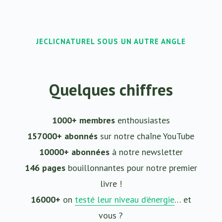
JECLICNATUREL SOUS UN AUTRE ANGLE
Quelques chiffres
1000+ membres
enthousiastes
157000+ abonnés
sur notre chaîne YouTube
10000+ abonnées
à notre newsletter
146 pages
bouillonnantes pour notre premier
livre !
16000+
on
testé leur niveau d’énergie
… et
vous ?