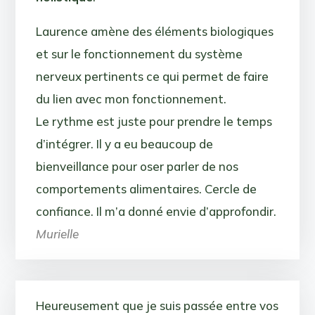
Laurence amène des éléments biologiques
et sur le fonctionnement du système
nerveux pertinents ce qui permet de faire
du lien avec mon fonctionnement.
Le rythme est juste pour prendre le temps
d’intégrer. Il y a eu beaucoup de
bienveillance pour oser parler de nos
comportements alimentaires. Cercle de
confiance. Il m’a donné envie d’approfondir.
Murielle
Heureusement que je suis passée entre vos