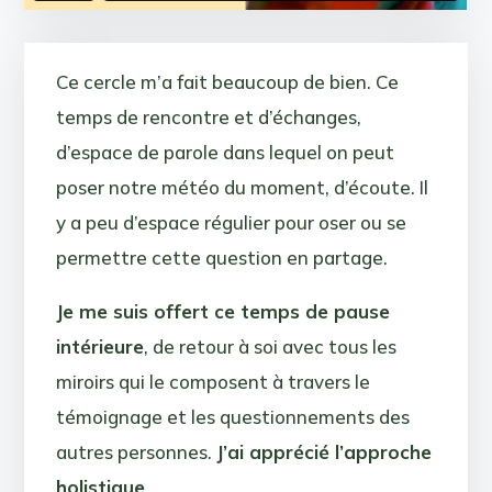
Ce cercle m’a fait beaucoup de bien. Ce
temps de rencontre et d’échanges,
d’espace de parole dans lequel on peut
poser notre météo du moment, d’écoute. Il
y a peu d’espace régulier pour oser ou se
permettre cette question en partage.
Je me suis offert ce temps de pause
intérieure
, de retour à soi avec tous les
miroirs qui le composent à travers le
témoignage et les questionnements des
autres personnes.
J’ai apprécié l’approche
holistique
.