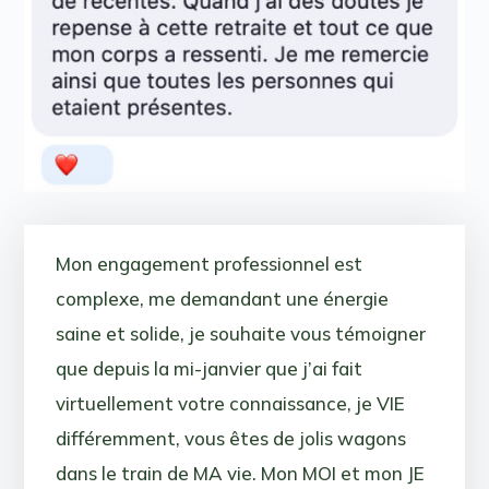
Mon engagement professionnel est
complexe, me demandant une énergie
saine et solide, je souhaite vous témoigner
que depuis la mi-janvier que j’ai fait
virtuellement votre connaissance, je VIE
différemment, vous êtes de jolis wagons
dans le train de MA vie. Mon MOI et mon JE