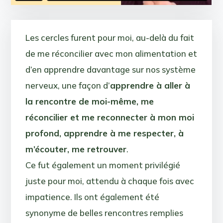
Les cercles furent pour moi, au-delà du fait
de me réconcilier avec mon alimentation et
d’en apprendre davantage sur nos système
nerveux, une façon d’
apprendre à aller à
la rencontre de moi-même, me
réconcilier et me reconnecter à mon moi
profond, apprendre à me respecter, à
m’écouter, me retrouver
.
Ce fut également un moment privilégié
juste pour moi, attendu à chaque fois avec
impatience. Ils ont également été
synonyme de belles rencontres remplies