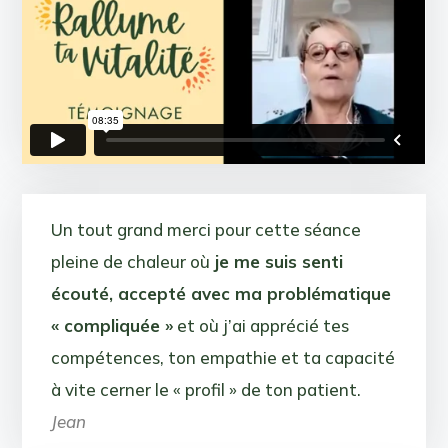
Un tout grand merci pour cette séance
pleine de chaleur où
je me suis senti
écouté, accepté avec ma problématique
« compliquée »
et où j’ai apprécié tes
compétences, ton empathie et ta capacité
à vite cerner le « profil » de ton patient.
Jean