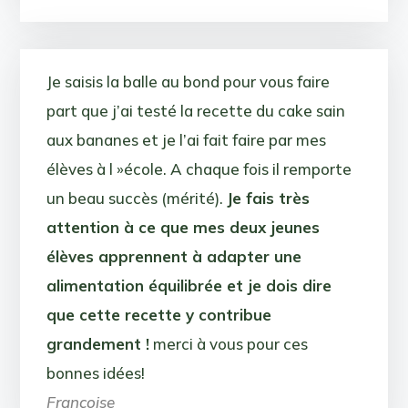
Je saisis la balle au bond pour vous faire
part que j’ai testé la recette du cake sain
aux bananes et je l’ai fait faire par mes
élèves à l »école. A chaque fois il remporte
un beau succès (mérité).
Je fais très
attention à ce que mes deux jeunes
élèves apprennent à adapter une
alimentation équilibrée et je dois dire
que cette recette y contribue
grandement !
merci à vous pour ces
bonnes idées!
Françoise