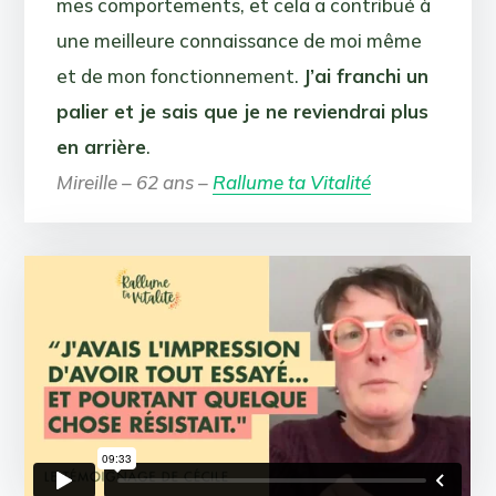
mes comportements, et cela a contribué à
une meilleure connaissance de moi même
et de mon fonctionnement.
J’ai franchi un
palier et je sais que je ne reviendrai plus
en arrière
.
Mireille – 62 ans –
Rallume ta Vitalité