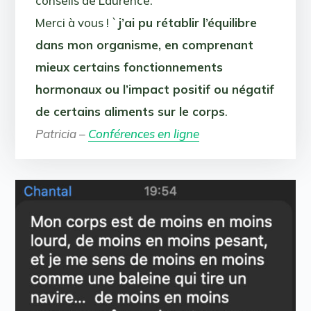
conseils de Laurence.
Merci à vous ! `
j’ai pu rétablir l’équilibre
dans mon organisme, en comprenant
mieux certains fonctionnements
hormonaux ou l’impact positif ou négatif
de certains aliments sur le corps
.
Patricia –
Conférences en ligne