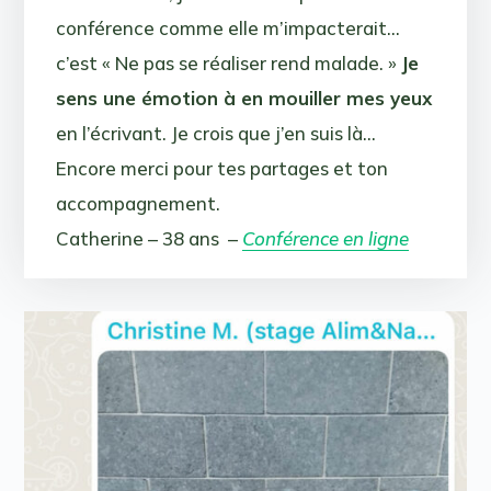
conférence comme elle m’impacterait…
c’est « Ne pas se réaliser rend malade. »
Je
sens une émotion à en mouiller mes yeux
en l’écrivant. Je crois que j’en suis là…
Encore merci pour tes partages et ton
accompagnement.
Catherine – 38 ans –
Conférence en ligne