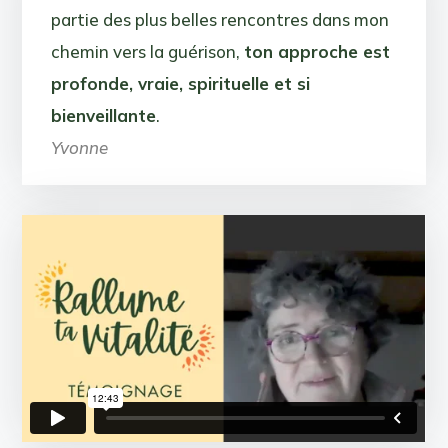
partie des plus belles rencontres dans mon
chemin vers la guérison,
ton approche est
profonde, vraie, spirituelle et si
bienveillante
.
Yvonne