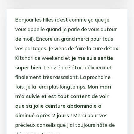
Bonjour les filles (c’est comme ça que je
vous appelle quand je parle de vous autour
de moi!). Encore un grand merci pour tous
vos partages. Je viens de faire la cure détox
Kitchari ce weekend et
je me suis sentie
super bien
. Le riz épicé était délicieux et
finalement très rassasiant. La prochaine
fois, je la ferai plus longtemps.
Mon mari
m’a suivie et est tout content de voir
que sa jolie ceinture abdominale a
diminué après 2 jours !
Merci pour vos
précieux conseils que j’ai toujours hâte de