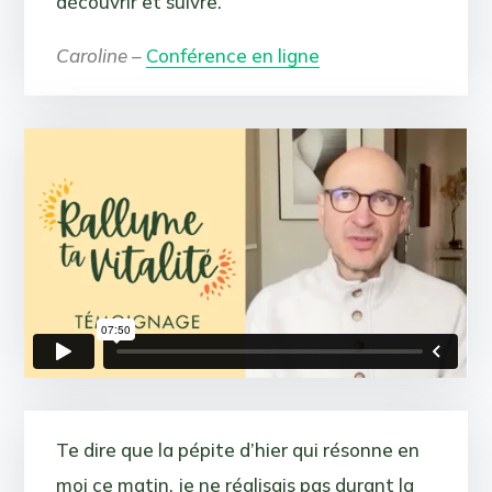
découvrir et suivre.
Caroline –
Conférence en ligne
Te dire que la pépite d’hier qui résonne en
moi ce matin, je ne réalisais pas durant la