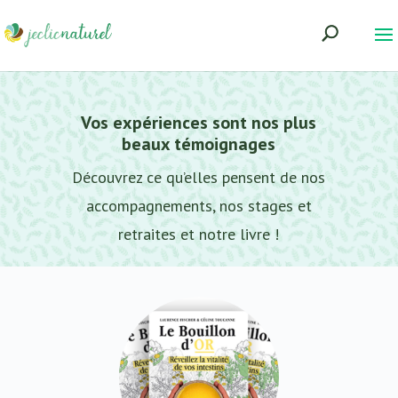
Vos expériences sont nos plus
beaux témoignages
Découvrez ce qu’elles pensent de nos
accompagnements, nos stages et
retraites et notre livre !