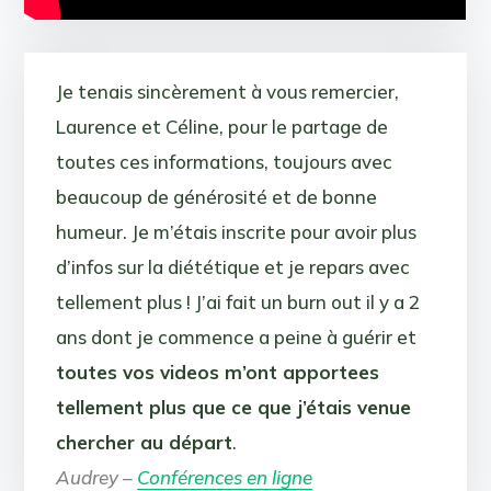
Je tenais sincèrement à vous remercier,
Laurence et Céline, pour le partage de
toutes ces informations, toujours avec
beaucoup de générosité et de bonne
humeur. Je m’étais inscrite pour avoir plus
d’infos sur la diététique et je repars avec
tellement plus ! J’ai fait un burn out il y a 2
ans dont je commence a peine à guérir et
toutes vos videos m’ont apportees
tellement plus que ce que j’étais venue
chercher au départ
.
Audrey –
Conférences en ligne