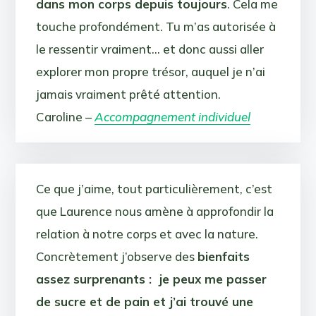
dans mon corps depuis toujours
. Cela me
touche profondément. Tu m’as autorisée à
le ressentir vraiment… et donc aussi aller
explorer mon propre trésor, auquel je n’ai
jamais vraiment prêté attention.
Caroline –
Accompagnement individuel
Ce que j’aime, tout particulièrement, c’est
que Laurence nous amène à approfondir la
relation à notre corps et avec la nature.
Concrètement j’observe des
bienfaits
assez surprenants : je peux me passer
de sucre et de pain et j’ai trouvé une