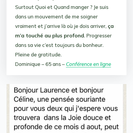
Surtout Quoi et Quand manger ? Je suis
dans un mouvement de me soigner
vraiment et j’arrive là où je dois arriver,
ça
m’a touché au plus profond
. Progresser
dans sa vie c’est toujours du bonheur.
Pleine de gratitude.
Dominique – 65 ans –
Conférence en ligne