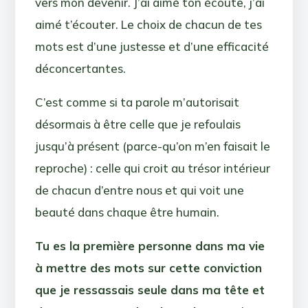
vers mon devenir. J’ai aimé ton écoute, j’ai
aimé t’écouter. Le choix de chacun de tes
mots est d’une justesse et d’une efficacité
déconcertantes.
C’est comme si ta parole m’autorisait
désormais à être celle que je refoulais
jusqu’à présent (parce-qu’on m’en faisait le
reproche) : celle qui croit au trésor intérieur
de chacun d’entre nous et qui voit une
beauté dans chaque être humain.
Tu es la première personne dans ma vie
à mettre des mots sur cette conviction
que je ressassais seule dans ma tête et