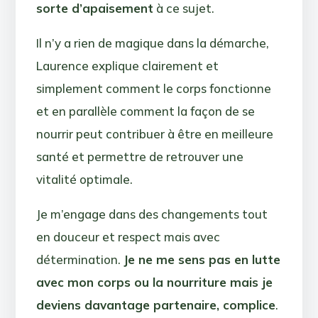
sorte d’apaisement
à ce sujet.
Il n’y a rien de magique dans la démarche,
Laurence explique clairement et
simplement comment le corps fonctionne
et en parallèle comment la façon de se
nourrir peut contribuer à être en meilleure
santé et permettre de retrouver une
vitalité optimale.
Je m’engage dans des changements tout
en douceur et respect mais avec
détermination.
Je ne me sens pas en lutte
avec mon corps ou la nourriture mais je
deviens davantage partenaire, complice
.