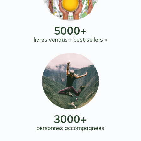
5000+
livres vendus « best sellers »
3000+
personnes accompagnées