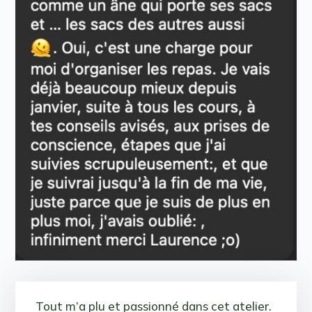
Tout m’a plu et passionné dans cet atelier.