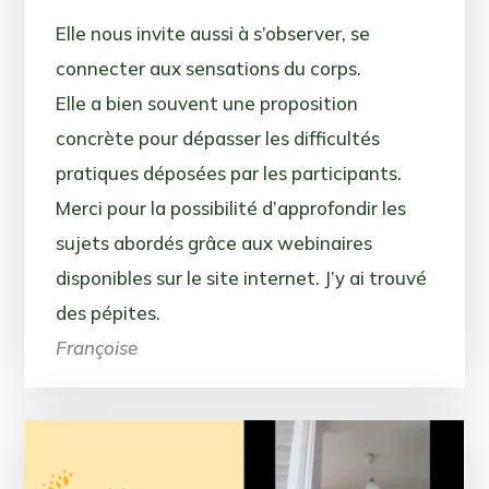
Elle nous invite aussi à s’observer, se
connecter aux sensations du corps.
Elle a bien souvent une proposition
concrète pour dépasser les difficultés
pratiques déposées par les participants.
Merci pour la possibilité d’approfondir les
sujets abordés grâce aux webinaires
disponibles sur le site internet. J’y ai trouvé
des pépites.
Françoise