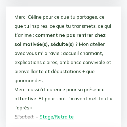
Merci Céline pour ce que tu partages, ce
que tu inspires, ce que tu transmets, ce qui
t’anime :
comment ne pas rentrer chez
soi motivée(s), séduite(s) ?
Mon atelier
avec vous m’ a ravie : accueil charmant,
explications claires, ambiance conviviale et
bienveillante et dégustations + que
gourmandes,…
Merci aussi à Laurence pour sa présence
attentive. Et pour tout l’ « avant » et tout «
l’après »
Elisabeth –
Stage/Retraite