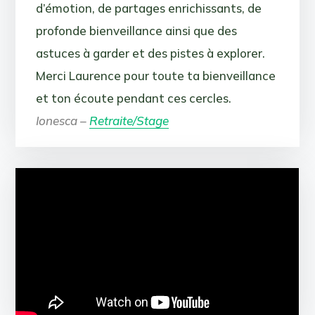
d’émotion, de partages enrichissants, de
profonde bienveillance ainsi que des
astuces à garder et des pistes à explorer.
Merci Laurence pour toute ta bienveillance
et ton écoute pendant ces cercles.
Ionesca –
Retraite/Stage