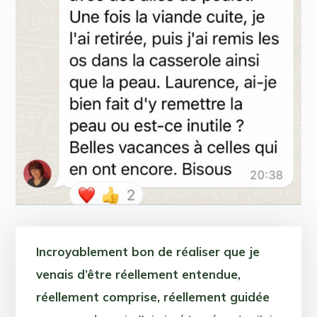
Incroyablement bon de réaliser que je
venais d’être réellement entendue,
réellement comprise, réellement guidée