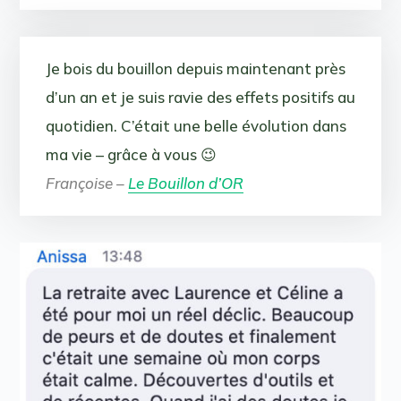
Je bois du bouillon depuis maintenant près
d’un an et je suis ravie des effets positifs au
quotidien. C’était une belle évolution dans
ma vie – grâce à vous 😉
Françoise –
Le Bouillon d’OR