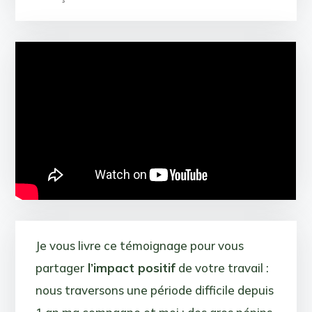
Je vous livre ce témoignage pour vous
partager
l’impact positif
de votre travail :
nous traversons une période difficile depuis