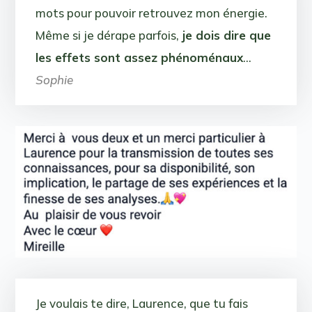
mots pour pouvoir retrouvez mon énergie.
Même si je dérape parfois,
je dois dire que
les effets sont assez phénoménaux
…
Sophie
Je voulais te dire, Laurence, que tu fais