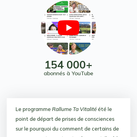
154 000+
abonnés à YouTube
Le programme
Rallume Ta Vitalité
été le
point de départ de prises de consciences
sur le pourquoi du comment de certains de