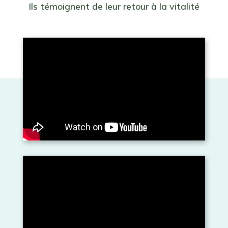
Ils témoignent de leur retour à la vitalité