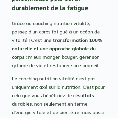
durablement de la fatigue
Grâce au coaching nutrition vitalité,
passez d’un corps fatigué à un océan de
vitalité ! C’est une
transformation 100%
naturelle et une approche globale du
corps
: mieux manger, bouger, gérer son
rythme de vie et restaurer son sommeil !
Le coaching nutrition vitalité n’est pas
uniquement axé sur la nutrition. C’est pour
cela que vous bénéficiez de
résultats
durables
, non seulement en terme
d’énergie vitale et de bien-être mais aussi