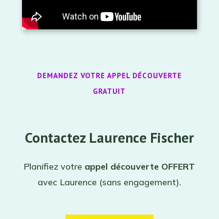
DEMANDEZ VOTRE APPEL DÉCOUVERTE
GRATUIT
Contactez Laurence Fischer
Planifiez votre
appel
découverte OFFERT
avec Laurence (sans engagement).