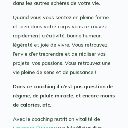
dans les autres sphères de votre vie.
Quand vous vous sentez en pleine forme
et bien dans votre corps vous retrouvez
rapidement créativité, bonne humeur,
légèreté et joie de vivre. Vous retrouvez
l’envie d’entreprendre et de réaliser vos
projets, vos passions. Vous retrouvez une
vie pleine de sens et de puissance !
Dans ce coaching il n’est pas question de
régime, de pilule miracle, et encore moins
de calories, etc.
Avec le coaching nutrition vitalité de