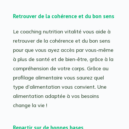
Retrouver de la cohérence et du bon sens
Le coaching nutrition vitalité vous aide à
retrouver de la cohérence et du bon sens
pour que vous ayez accès par vous-même
à plus de santé et de bien-être, grâce à la
compréhension de votre corps. Grâce au
profilage alimentaire vous saurez quel
type d’alimentation vous convient. Une
alimentation adaptée à vos besoins
change la vie !
Repartir sur de bonnes bases