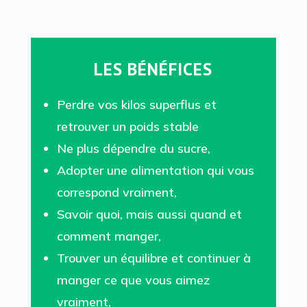
LES BÉNÉFICES
Perdre vos kilos superflus et
retrouver un poids stable
Ne plus dépendre du sucre,
Adopter une alimentation qui vous
correspond vraiment,
Savoir quoi, mais aussi quand et
comment manger,
Trouver un équilibre et continuer à
manger ce que vous aimez
vraiment,