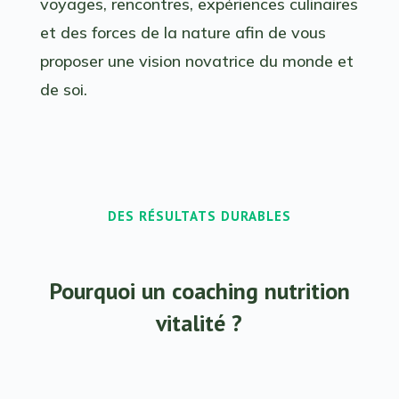
voyages, rencontres, expériences culinaires
et des forces de la nature afin de vous
proposer une vision novatrice du monde et
de soi.
DES RÉSULTATS DURABLES
Pourquoi un coaching nutrition
vitalité ?