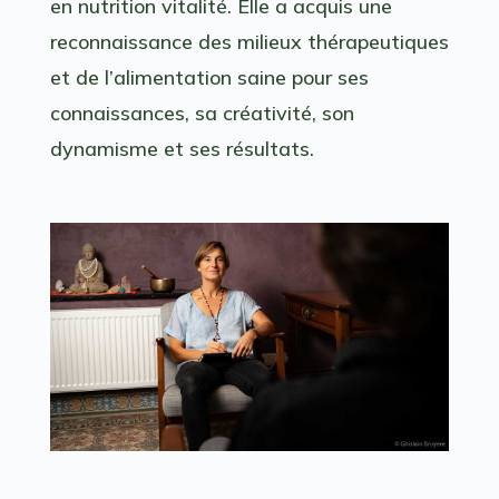
en nutrition vitalité. Elle a acquis une
reconnaissance des milieux thérapeutiques
et de l’alimentation saine pour ses
connaissances, sa créativité, son
dynamisme et ses résultats.