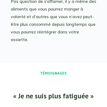
Pas question de s’affamer, il y a même des
aliments que vous pourrez manger à
volonté et d’autres que vous n’avez peut-
être plus consommé depuis longtemps que
vous pourrez réintégrer dans votre
assiette.
TÉMOIGNAGES
« Je ne suis plus fatiguée »