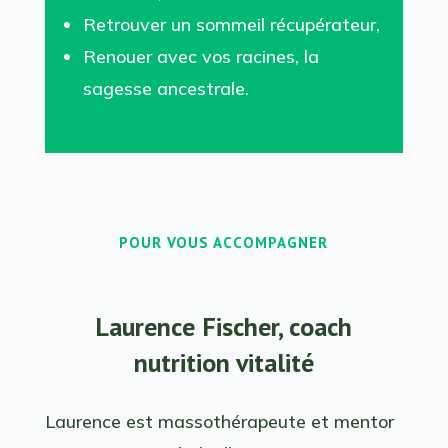
Retrouver un sommeil récupérateur,
Renouer avec vos racines, la
sagesse ancestrale.
POUR VOUS ACCOMPAGNER
Laurence Fischer, coach
nutrition vitalité
Laurence est massothérapeute et mentor