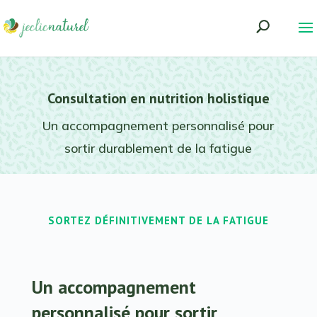
Consultation en nutrition holistique
Un accompagnement personnalisé pour
sortir durablement de la fatigue
SORTEZ DÉFINITIVEMENT DE LA FATIGUE
Un accompagnement
personnalisé pour sortir