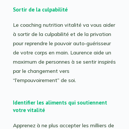
Sortir de la culpabilité
Le coaching nutrition vitalité va vous aider
à sortir de la culpabilité et de la privation
pour reprendre le pouvoir auto-guérisseur
de votre corps en main. Laurence aide un
maximum de personnes à se sentir inspirés
par le changement vers
“l’empouvoirement” de soi.
Identifier les aliments qui soutiennent
votre vitalité
Apprenez à ne plus accepter les milliers de