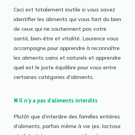
Ceci est totalement inutile si vous savez
identifier les aliments qui vous font du bien
de ceux qui ne soutiennent pas votre
santé, bien-être et vitalité. Laurence vous
accompagne pour apprendre à reconnaître
les aliments sains et naturels et apprendre
quel est le juste équilibre pour vous entre
certaines catégories d’aliments.
❌ Il n’y a pas d’aliments interdits
Plutôt que d’interdire des familles entières
d’aliments, parfois même à vie (ex. lactose