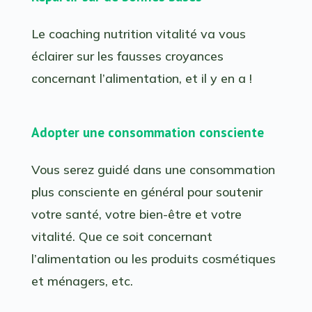
Le coaching nutrition vitalité va vous
éclairer sur les fausses croyances
concernant l’alimentation, et il y en a !
Adopter une consommation consciente
Vous serez guidé dans une consommation
plus consciente en général pour soutenir
votre santé, votre bien-être et votre
vitalité. Que ce soit concernant
l’alimentation ou les produits cosmétiques
et ménagers, etc.