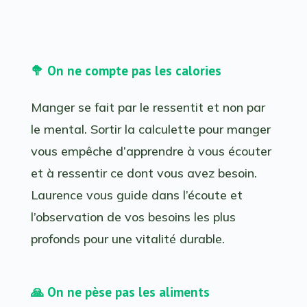
🥦 On ne compte pas les calories
Manger se fait par le ressentit et non par
le mental. Sortir la calculette pour manger
vous empêche d’apprendre à vous écouter
et à ressentir ce dont vous avez besoin.
Laurence vous guide dans l’écoute et
l’observation de vos besoins les plus
profonds pour une vitalité durable.
🙏 On ne pèse pas les aliments