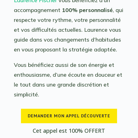
Laurence Fischer
vous bénéficiez d’un
accompagnement
100% personnalisé
, qui
respecte votre rythme, votre personnalité
et vos difficultés actuelles. Laurence vous
guide dans vos changements d’habitudes
en vous proposant la stratégie adaptée.
Vous bénéficiez aussi de son énergie et
enthousiasme, d’une écoute en douceur et
le tout dans une grande discrétion et
simplicité.
DEMANDER MON APPEL DÉCOUVERTE
Cet appel est 100% OFFERT