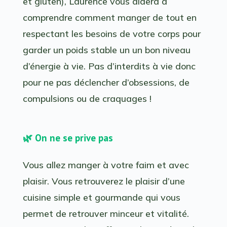
et gluten), Laurence vous aidera à
comprendre comment manger de tout en
respectant les besoins de votre corps pour
garder un poids stable un un bon niveau
d’énergie à vie. Pas d’interdits à vie donc
pour ne pas déclencher d’obsessions, de
compulsions ou de craquages !
🌿 On ne se prive pas
Vous allez manger à votre faim et avec
plaisir. Vous retrouverez le plaisir d’une
cuisine simple et gourmande qui vous
permet de retrouver minceur et vitalité.