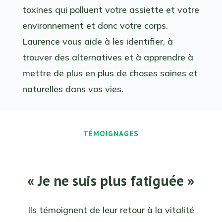
toxines qui polluent votre assiette et votre
environnement et donc votre corps.
Laurence vous aide à les identifier, à
trouver des alternatives et à apprendre à
mettre de plus en plus de choses saines et
naturelles dans vos vies.
TÉMOIGNAGES
« Je ne suis plus fatiguée »
Ils témoignent de leur retour à la vitalité