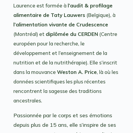
Laurence est formée à
l’audit & profilage
alimentaire de Taty Lauwers
(Belgique), à
l’alimentation vivante de Crudescence
(Montréal) et
diplômée du CERDEN
(Centre
européen pour la recherche, le
développement et l’enseignement de la
nutrition et de la nutrithérapie). Elle s’inscrit
dans la mouvance
Weston A. Price
, là où les
données scientifiques les plus récentes
rencontrent la sagesse des traditions
ancestrales.
Passionnée par le corps et ses émotions
depuis plus de 15 ans, elle s’inspire de ses