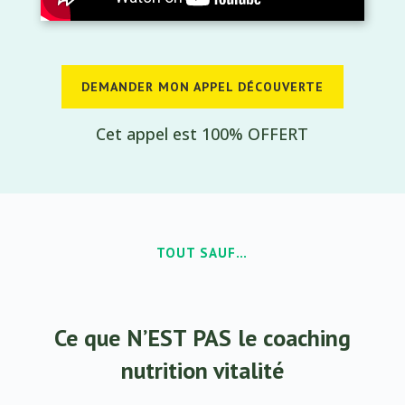
DEMANDER MON APPEL DÉCOUVERTE
Cet appel est 100% OFFERT
TOUT SAUF…
Ce que N’EST PAS le coaching
nutrition vitalité