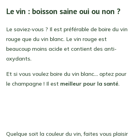
Le vin : boisson saine oui ou non ?
Le saviez-vous ? Il est préférable de boire du vin
rouge que du vin blanc. Le vin rouge est
beaucoup moins acide et contient des anti-
oxydants.
Et si vous voulez boire du vin blanc… optez pour
le champagne ! Il est
meilleur pour la santé
.
Quelque soit la couleur du vin, faites vous plaisir