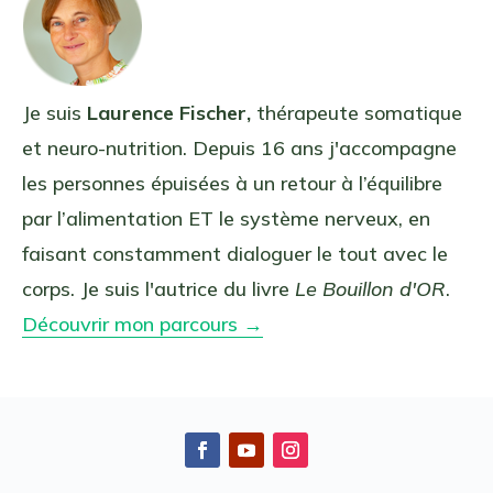
Je suis
Laurence Fischer,
thérapeute somatique
et neuro-nutrition. Depuis 16 ans j'accompagne
les personnes épuisées à un retour à l’équilibre
par l’alimentation ET le système nerveux, en
faisant constamment dialoguer le tout avec le
corps. Je suis l'autrice du livre
Le Bouillon d'OR
.
Découvrir mon parcours →