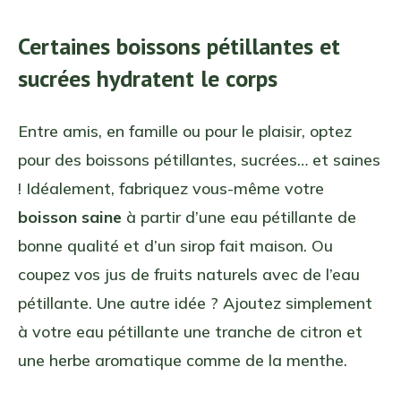
Certaines boissons pétillantes et
sucrées hydratent le corps
Entre amis, en famille ou pour le plaisir, optez
pour des boissons pétillantes, sucrées… et saines
! Idéalement, fabriquez vous-même votre
boisson saine
à partir d’une eau pétillante de
bonne qualité et d’un sirop fait maison. Ou
coupez vos jus de fruits naturels avec de l’eau
pétillante. Une autre idée ? Ajoutez simplement
à votre eau pétillante une tranche de citron et
une herbe aromatique comme de la menthe.