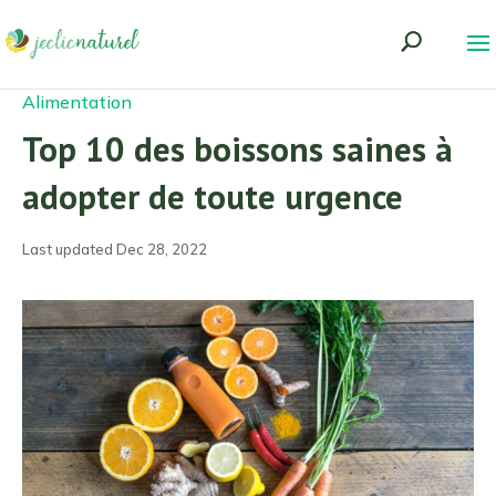
Alimentation
Top 10 des boissons saines à
adopter de toute urgence
Last updated Dec 28, 2022