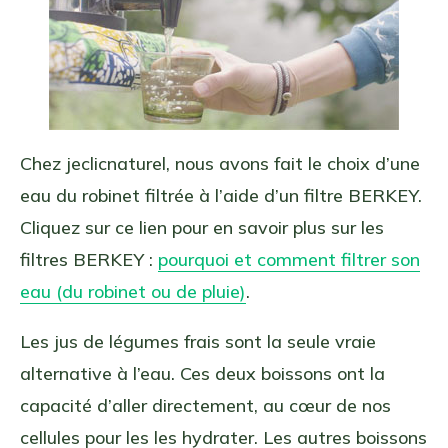
Chez jeclicnaturel, nous avons fait le choix d’une
eau du robinet filtrée à l’aide d’un filtre BERKEY.
Cliquez sur ce lien pour en savoir plus sur les
filtres BERKEY :
pourquoi et comment filtrer son
eau (du robinet ou de pluie)
.
Les jus de légumes frais sont la seule vraie
alternative à l’eau. Ces deux boissons ont la
capacité d’aller directement, au cœur de nos
cellules pour les les hydrater. Les autres boissons