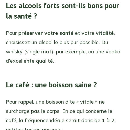
Les alcools forts sont-ils bons pour
la santé ?
Pour
préserver votre santé
et votre
vitalité
,
choisissez un alcool le plus pur possible. Du
whisky (single mat), par exemple, ou une vodka
d’excellente qualité.
Le café : une boisson saine ?
Pour rappel, une boisson dite « vitale » ne
surcharge pas le corps. En ce qui concerne le
café, la fréquence idéale serait donc de 1 à 2
petites tasses par jour.