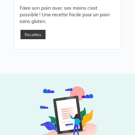
Faire son pain avec ses mains c’est
possible ! Une recette facile pour un pain
sans gluten.
Recettes