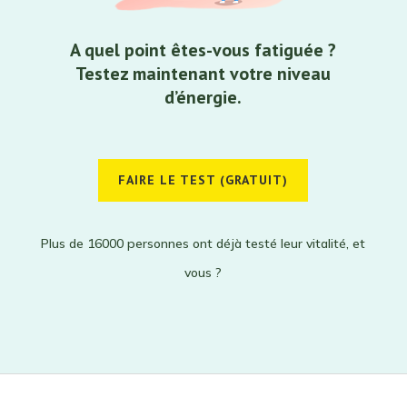
A quel point êtes-vous fatiguée ?
Testez maintenant votre niveau
d’énergie.
FAIRE LE TEST (GRATUIT)
Plus de 16000 personnes ont déjà testé leur vitalité, et
vous ?