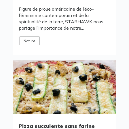
Figure de proue américaine de l’éco-
féminisme contemporain et de la
spiritualité de la terre, STARHAWK nous
partage l’importance de notre...
Nature
Pizza succulente sans farine