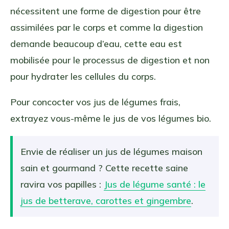
nécessitent une forme de digestion pour être
assimilées par le corps et comme la digestion
demande beaucoup d’eau, cette eau est
mobilisée pour le processus de digestion et non
pour hydrater les cellules du corps.
Pour concocter vos jus de légumes frais,
extrayez vous-même le jus de vos légumes bio.
Envie de réaliser un jus de légumes maison
sain et gourmand ? Cette recette saine
ravira vos papilles :
Jus de légume santé : le
jus de betterave, carottes et gingembre
.