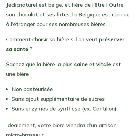
Jeclicnaturel est belge, et fière de l’être ! Outre
son chocolat et ses frites, la Belgique est connue
à l’étranger pour ses nombreuses bières.
Comment choisir sa bière si l’on veut
préserver
sa santé
?
Sachez que la bière la plus
saine
et
vitale
est
une bière :
Non pasteurisée
Sans ajout supplémentaire de sucres
Sans enzymes de synthèse (ex. Cantillon)
Idéalement, votre bière viendra d’un artisan
micro-brasseur.