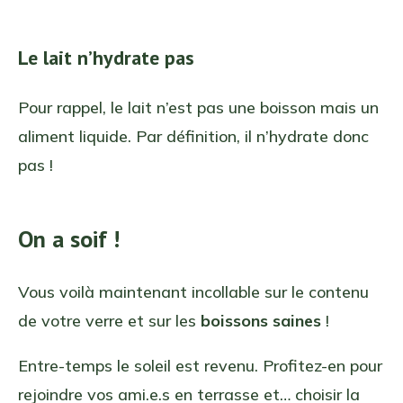
Le lait n’hydrate pas
Pour rappel, le lait n’est pas une boisson mais un
aliment liquide. Par définition, il n’hydrate donc
pas !
On a soif !
Vous voilà maintenant incollable sur le contenu
de votre verre et sur les
boissons saines
!
Entre-temps le soleil est revenu. Profitez-en pour
rejoindre vos ami.e.s en terrasse et… choisir la