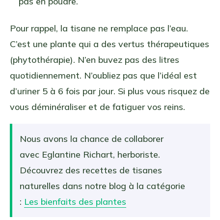
pas en poudre.
Pour rappel, la tisane ne remplace pas l’eau.
C’est une plante qui a des vertus thérapeutiques
(phytothérapie). N’en buvez pas des litres
quotidiennement. N’oubliez pas que l’idéal est
d’uriner 5 à 6 fois par jour. Si plus vous risquez de
vous déminéraliser et de fatiguer vos reins.
Nous avons la chance de collaborer
avec Eglantine Richart, herboriste.
Découvrez des recettes de tisanes
naturelles dans notre blog à la catégorie
:
Les bienfaits des plantes