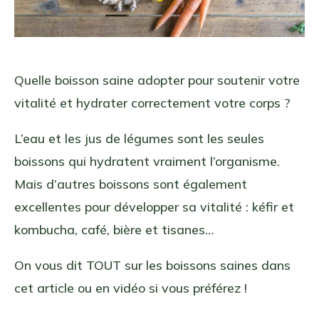
Quelle boisson saine adopter pour soutenir votre
vitalité et hydrater correctement votre corps ?
L’eau et les jus de légumes sont les seules
boissons qui hydratent vraiment l’organisme.
Mais d’autres boissons sont également
excellentes pour développer sa vitalité : kéfir et
kombucha, café, bière et tisanes…
On vous dit TOUT sur les boissons saines dans
cet article ou en vidéo si vous préférez !