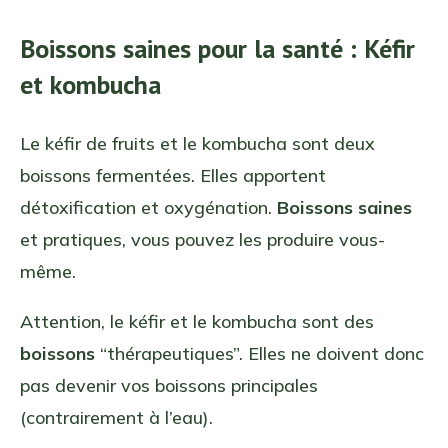
Boissons saines pour la santé : Kéfir
et kombucha
Le kéfir de fruits et le kombucha sont deux
boissons fermentées. Elles apportent
détoxification et oxygénation.
Boissons saines
et pratiques, vous pouvez les produire vous-
même.
Attention, le kéfir et le kombucha sont des
boissons
“thérapeutiques”. Elles ne doivent donc
pas devenir vos boissons principales
(contrairement à l’eau).