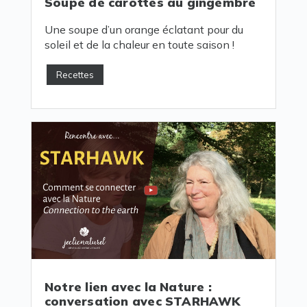
Soupe de carottes au gingembre
Une soupe d’un orange éclatant pour du
soleil et de la chaleur en toute saison !
Recettes
Notre lien avec la Nature :
conversation avec STARHAWK