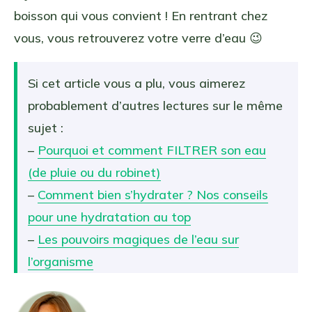
boisson qui vous convient ! En rentrant chez
vous, vous retrouverez votre verre d’eau 😉
Si cet article vous a plu, vous aimerez
probablement d’autres lectures sur le même
sujet :
–
Pourquoi et comment FILTRER son eau
(de pluie ou du robinet)
–
Comment bien s’hydrater ? Nos conseils
pour une hydratation au top
–
Les pouvoirs magiques de l’eau sur
l’organisme