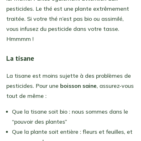
pesticides. Le thé est une plante extrêmement
traitée. Si votre thé n’est pas bio ou assimilé,
vous infusez du pesticide dans votre tasse.
Hmmmm !
La tisane
La tisane est moins sujette à des problèmes de
pesticides. Pour une
boisson saine
, assurez-vous
tout de même :
Que la tisane soit bio : nous sommes dans le
“pouvoir des plantes”
Que la plante soit entière : fleurs et feuilles, et