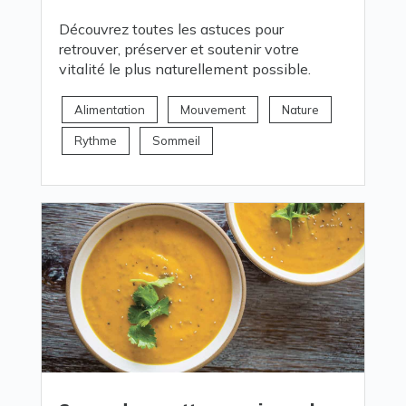
Découvrez toutes les astuces pour
retrouver, préserver et soutenir votre
vitalité le plus naturellement possible.
Alimentation
Mouvement
Nature
Rythme
Sommeil