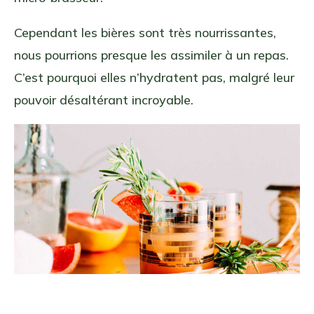
Cependant les bières sont très nourrissantes,
nous pourrions presque les assimiler à un repas.
C’est pourquoi elles n’hydratent pas, malgré leur
pouvoir désaltérant incroyable.