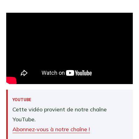
YOUTUBE
Cette vidéo provient de notre chaîne
YouTube.
Abonnez-vous à notre chaîne !