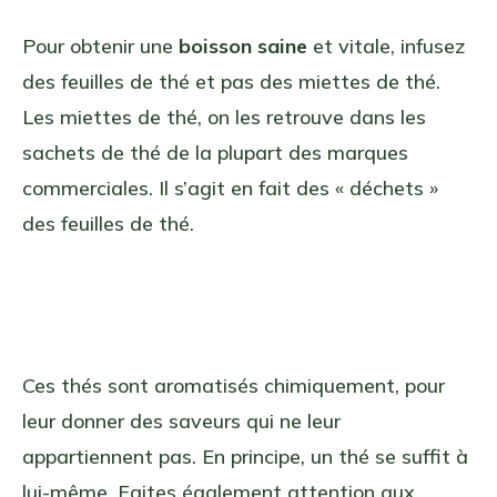
Pour obtenir une
boisson saine
et vitale, infusez
des feuilles de thé et pas des miettes de thé.
Les miettes de thé, on les retrouve dans les
sachets de thé de la plupart des marques
commerciales. Il s’agit en fait des « déchets »
des feuilles de thé.
Ces thés sont aromatisés chimiquement, pour
leur donner des saveurs qui ne leur
appartiennent pas. En principe, un thé se suffit à
lui-même. Faites également attention aux