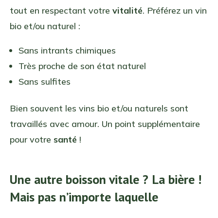
tout en respectant votre
vitalité
. Préférez un vin
bio et/ou naturel :
Sans intrants chimiques
Très proche de son état naturel
Sans sulfites
Bien souvent les vins bio et/ou naturels sont
travaillés avec amour. Un point supplémentaire
pour votre
santé
!
Une autre boisson vitale ? La bière !
Mais pas n’importe laquelle