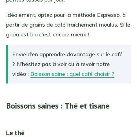
Idéalement, optez pour la méthode Espresso, à
partir de grains de café fraîchement moulus. Si le
grain est bio c’est encore mieux !
Envie d’en apprendre davantage sur le café
? N’hésitez pas à voir ou à revoir notre
vidéo :
Boisson saine : quel café choisir ?
Boissons saines : Thé et tisane
Le thé