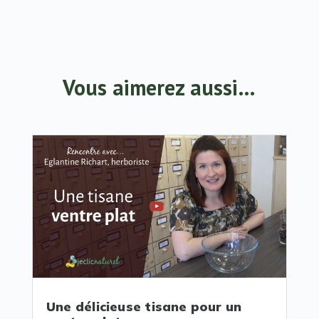
Vous aimerez aussi…
Une délicieuse tisane pour un