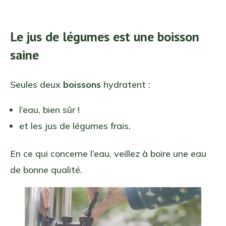
Le jus de légumes est une boisson
saine
Seules deux
boissons
hydratent :
l’eau, bien sûr !
et les jus de légumes frais.
En ce qui concerne l’eau, veillez à boire une eau
de bonne qualité.