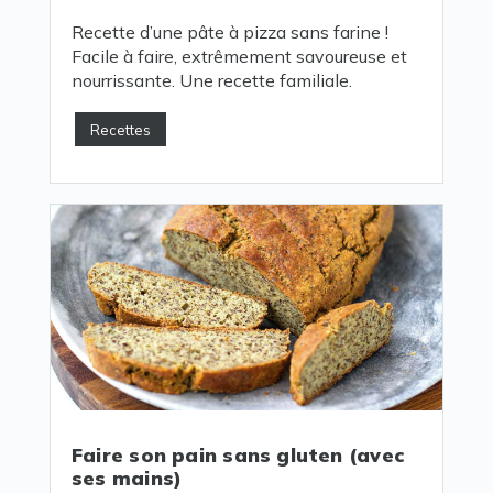
Recette d’une pâte à pizza sans farine !
Facile à faire, extrêmement savoureuse et
nourrissante. Une recette familiale.
Recettes
Faire son pain sans gluten (avec
ses mains)