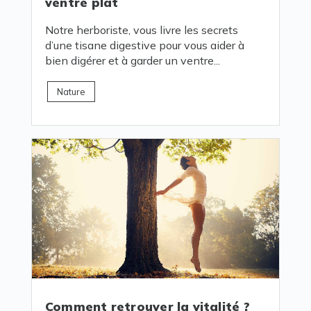
ventre plat
Notre herboriste, vous livre les secrets
d’une tisane digestive pour vous aider à
bien digérer et à garder un ventre...
Nature
Comment retrouver la vitalité ?