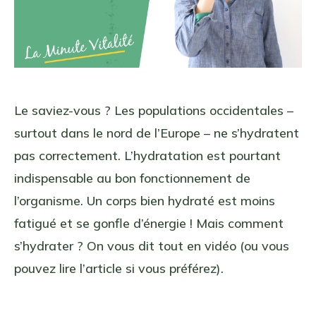
Le saviez-vous ? Les populations occidentales –
surtout dans le nord de l’Europe – ne s’hydratent
pas correctement. L’hydratation est pourtant
indispensable au bon fonctionnement de
l’organisme. Un corps bien hydraté est moins
fatigué et se gonfle d’énergie ! Mais comment
s’hydrater ? On vous dit tout en vidéo (ou vous
pouvez lire l’article si vous préférez).