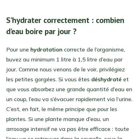
S’hydrater correctement : combien
d’eau boire par jour ?
Pour une
hydratation
correcte de l’organisme,
buvez au minimum 1 litre à 1,5 litre d’eau par
jour. Comme nous venons de le voir, privilégiez
les petites gorgées. Si vous êtes
déshydraté
et
que vous absorbez une grande quantité d’eau en
un coup, l’eau va s’évacuer rapidement via l’urine.
C’est, en fait, le même principe que pour les
plantes. Si une plante manque d’eau, un
arrosage intensif ne va pas être efficace : toute
l’eau va se retrouver dans la coupelle, sous la