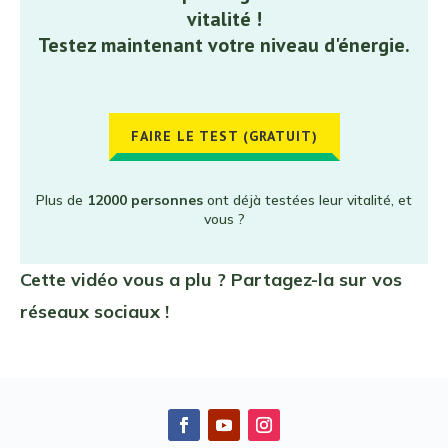
vitalité !
Testez maintenant votre niveau d'énergie.
FAIRE LE TEST (GRATUIT)
Plus de
12000 personnes
ont déjà testées leur vitalité, et
vous ?
Cette vidéo vous a plu ? Partagez-la sur vos
réseaux sociaux !