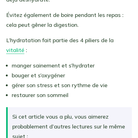
Évitez également de boire pendant les repas :
cela peut gêner la digestion.
L’hydratation fait partie des 4 piliers de la
vitalité
:
manger sainement et s’hydrater
bouger et s’oxygéner
gérer son stress et son rythme de vie
restaurer son sommeil
Si cet article vous a plu, vous aimerez
probablement d’autres lectures sur le même
sujet :