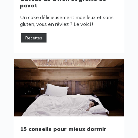
pavot
Un cake délicieusement moelleux et sans
gluten, vous en rêviez ? Le voici !
Recettes
15 conseils pour mieux dormir