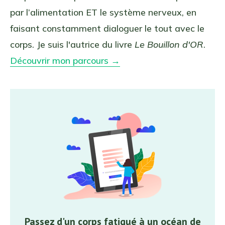
par l’alimentation ET le système nerveux, en
faisant constamment dialoguer le tout avec le
corps. Je suis l'autrice du livre
Le Bouillon d'OR
.
Découvrir mon parcours →
Passez d'un corps fatigué à un océan de