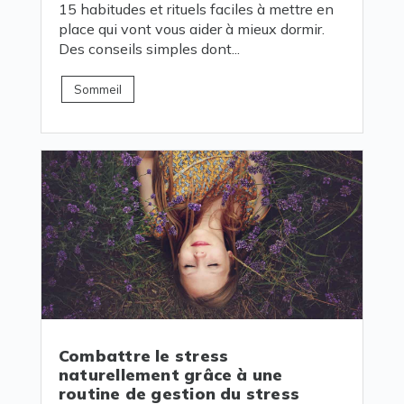
15 habitudes et rituels faciles à mettre en
place qui vont vous aider à mieux dormir.
Des conseils simples dont...
Sommeil
Combattre le stress
naturellement grâce à une
routine de gestion du stress