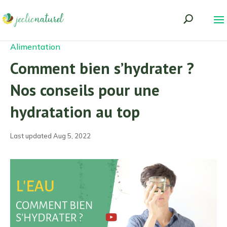
Alimentation
Comment bien s’hydrater ?
Nos conseils pour une
hydratation au top
Last updated Aug 5, 2022