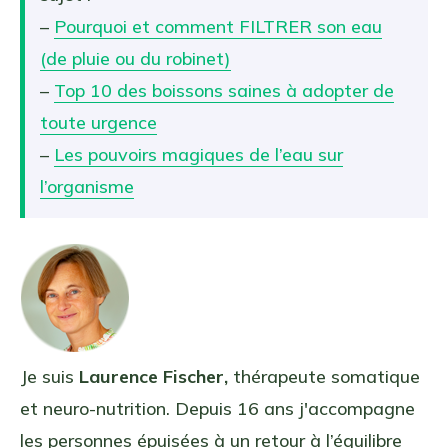
–
Pourquoi et comment FILTRER son eau
(de pluie ou du robinet)
–
Top 10 des boissons saines à adopter de
toute urgence
–
Les pouvoirs magiques de l’eau sur
l’organisme
Je suis
Laurence Fischer,
thérapeute somatique
et neuro-nutrition. Depuis 16 ans j'accompagne
les personnes épuisées à un retour à l’équilibre