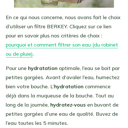
En ce qui nous concerne, nous avons fait le choix
d’utiliser un filtre BERKEY. Cliquez sur ce lien
pour en savoir plus nos critères de choix :
pourquoi et comment filtrer son eau (du robinet
ou de pluie)
.
Pour une
hydratation
optimale, l’eau se boit par
petites gorgées. Avant d’avaler l’eau, humectez
bien votre bouche. L’
hydratation
commence
déjà dans la muqueuse de la bouche. Tout au
long de la journée,
hydratez-vous
en buvant de
petites gorgées d’une eau de qualité. Buvez de
l’eau toutes les 5 minutes.