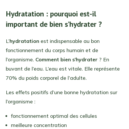
Hydratation : pourquoi est-il
important de bien s’hydrater ?
L’
hydratation
est indispensable au bon
fonctionnement du corps humain et de
l’organisme.
Comment bien s’hydrater
? En
buvant de l’eau. L’eau est vitale. Elle représente
70% du poids corporel de l’adulte.
Les effets positifs d’une bonne hydratation sur
l’organisme :
fonctionnement optimal des cellules
meilleure concentration