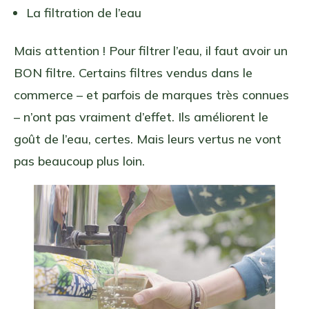
La filtration de l’eau
Mais attention ! Pour filtrer l’eau, il faut avoir un
BON filtre. Certains filtres vendus dans le
commerce – et parfois de marques très connues
– n’ont pas vraiment d’effet. Ils améliorent le
goût de l’eau, certes. Mais leurs vertus ne vont
pas beaucoup plus loin.