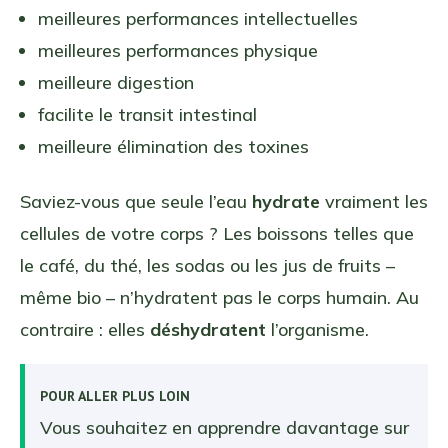
meilleures performances intellectuelles
meilleures performances physique
meilleure digestion
facilite le transit intestinal
meilleure élimination des toxines
Saviez-vous que seule l’eau
hydrate
vraiment les
cellules de votre corps ? Les boissons telles que
le café, du thé, les sodas ou les jus de fruits –
même bio – n’hydratent pas le corps humain. Au
contraire : elles
déshydratent
l’organisme.
POUR ALLER PLUS LOIN
Vous souhaitez en apprendre davantage sur