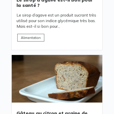
la santé ?
Le sirop d’agave est un produit sucrant très
utilisé pour son indice glycémique très bas.
Mais est-il si bon pour...
Alimentation
Gâteau au citron et graine de