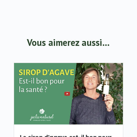
Vous aimerez aussi…
Le sirop d’agave est-il bon pour