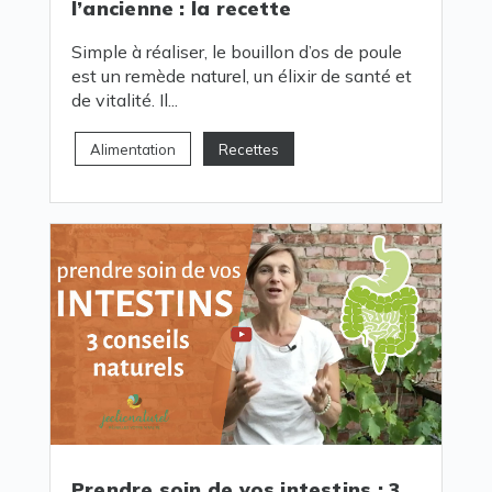
l’ancienne : la recette
Simple à réaliser, le bouillon d’os de poule
est un remède naturel, un élixir de santé et
de vitalité. Il...
Alimentation
Recettes
Prendre soin de vos intestins : 3