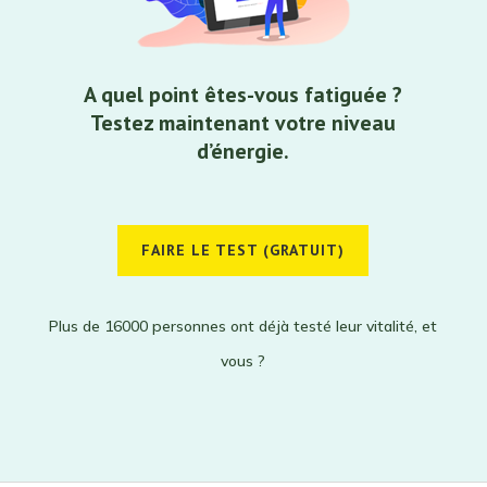
A quel point êtes-vous fatiguée ?
Testez maintenant votre niveau
d’énergie.
FAIRE LE TEST (GRATUIT)
Plus de 16000 personnes ont déjà testé leur vitalité, et
vous ?