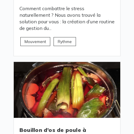
Comment combattre le stress
naturellement ? Nous avons trouvé la
solution pour vous : la création d’une routine
de gestion du...
Mouvement
Rythme
Bouillon d’os de poule à