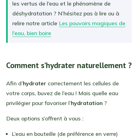
les vertus de l’eau et le phénomène de
déshydratation ? N’hésitez pas à lire ou à
relire notre article
Les pouvoirs magiques de
l’eau, bien boire
Comment s’hydrater naturellement ?
Afin d’
hydrater
correctement les cellules de
votre corps, buvez de l’eau ! Mais quelle eau
privilégier pour favoriser l’
hydratation
?
Deux options s’offrent à vous :
L’eau en bouteille (de préférence en verre)