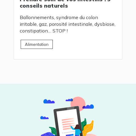
conseils naturels
Ballonnements, syndrome du colon
irritable, gaz, porosité intestinale, dysbiose,
constipation… STOP !
Alimentation