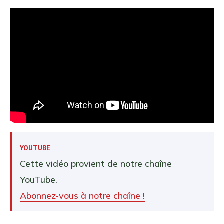
YOUTUBE
Cette vidéo provient de notre chaîne
YouTube.
Abonnez-vous à notre chaîne !