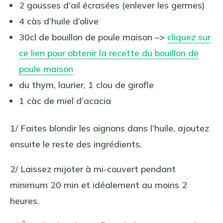
2 gousses d’ail écrasées (enlever les germes)
4 càs d’huile d’olive
30cl de bouillon de poule maison –>
cliquez sur
ce lien pour obtenir la recette du bouillon de
poule maison
du thym, laurier, 1 clou de girofle
1 càc de miel d’acacia
1/ Faites blondir les oignons dans l’huile, ajoutez
ensuite le reste des ingrédients.
2/ Laissez mijoter à mi-couvert pendant
minimum 20 min et idéalement au moins 2
heures.