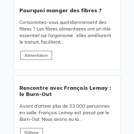
Pourquoi manger des fibres ?
Consommez-vous quotidiennement des
fibres ? Les fibres alimentaires ont un rôle
essentiel sur l’organisme : elles améliorent
le transit, facilitent...
Alimentation
Rencontre avec François Lemay :
le Burn-Out
Avant d’attirer plus de 33 000 personnes
en salle, François Lemay est passé par le
Burn-Out. Nous avons eu la...
Rythme