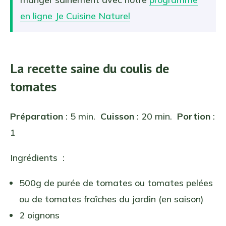
en ligne Je Cuisine Naturel
La recette saine du coulis de
tomates
Préparation
: 5 min.
Cuisson
: 20 min.
Portion
:
1
Ingrédients :
500g de purée de tomates ou tomates pelées
ou de tomates fraîches du jardin (en saison)
2 oignons