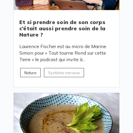
Et si prendre soin de son corps
c’était aussi prendre soin de la
Nature ?
Laurence Fischer est au micro de Marine
Simon pour « Tout tourne Rond sur cette
Terre » le podcast qui invite à...
Nature
Système nerveux