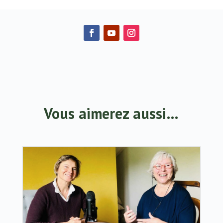
Vous aimerez aussi…