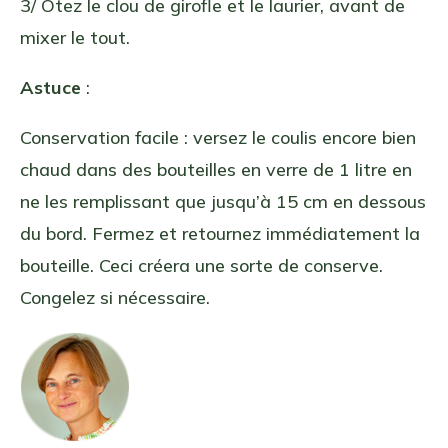
3/ Ôtez le clou de girofle et le laurier, avant de
mixer le tout.
Astuce
:
Conservation facile : versez le coulis encore bien
chaud dans des bouteilles en verre de 1 litre en
ne les remplissant que jusqu’à 15 cm en dessous
du bord. Fermez et retournez immédiatement la
bouteille. Ceci créera une sorte de conserve.
Congelez si nécessaire.