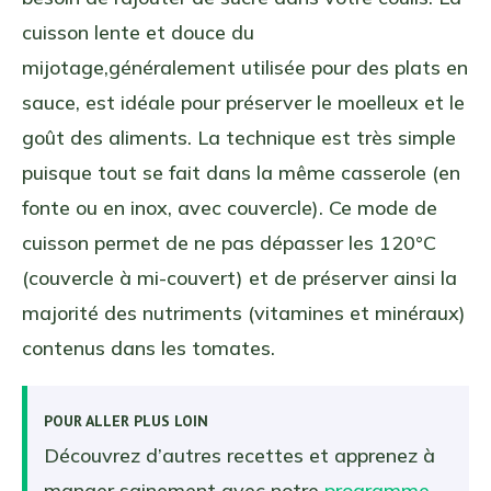
cuisson lente et douce du
mijotage,généralement utilisée pour des plats en
sauce, est idéale pour préserver le moelleux et le
goût des aliments. La technique est très simple
puisque tout se fait dans la même casserole (en
fonte ou en inox, avec couvercle). Ce mode de
cuisson permet de ne pas dépasser les 120°C
(couvercle à mi-couvert) et de préserver ainsi la
majorité des nutriments (vitamines et minéraux)
contenus dans les tomates.
POUR ALLER PLUS LOIN
Découvrez d’autres recettes et apprenez à
manger sainement avec notre
programme