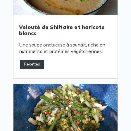
Velouté de Shiitake et haricots
blancs
Une soupe onctueuse à souhait, riche en
nutriments et protéines végétariennes.
Recettes