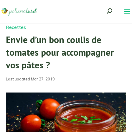
Recettes
Envie d’un bon coulis de
tomates pour accompagner
vos pâtes ?
Last updated Mar 27, 2019