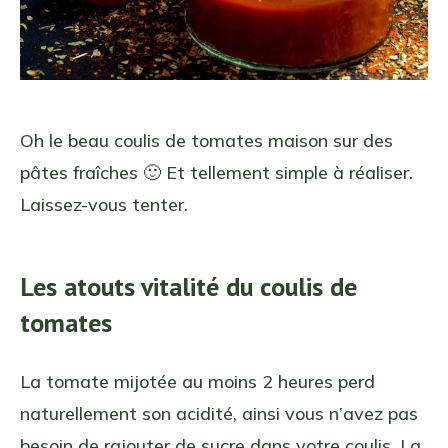
Oh le beau coulis de tomates maison sur des
pâtes fraîches 🙂 Et tellement simple à réaliser.
Laissez-vous tenter.
Les atouts vitalité du coulis de
tomates
La tomate mijotée au moins 2 heures perd
naturellement son acidité, ainsi vous n’avez pas
besoin de rajouter de sucre dans votre coulis. La