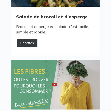
Salade de brocoli et d’asperge
Brocoli et asperge en salade, c’est facile,
simple et rapide.
Recettes