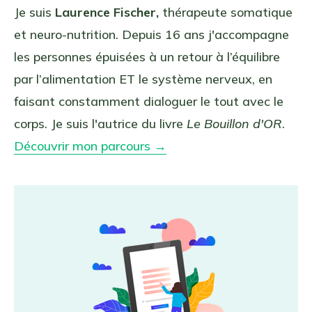
Je suis
Laurence Fischer,
thérapeute somatique
et neuro-nutrition. Depuis 16 ans j'accompagne
les personnes épuisées à un retour à l’équilibre
par l’alimentation ET le système nerveux, en
faisant constamment dialoguer le tout avec le
corps. Je suis l'autrice du livre
Le Bouillon d'OR
.
Découvrir mon parcours →