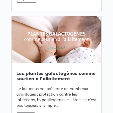
Les plantes galactogènes comme
soutien à l’allaitement
Le lait maternel présente de nombreux
avantages : protection contre les
infections, hypoallergénique… Mais ce n’est
pas toujours si simple...