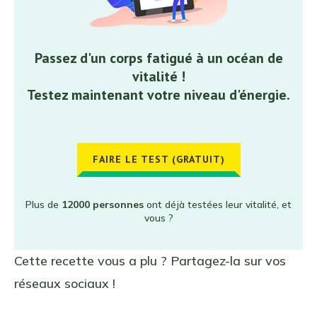
Passez d'un corps fatigué à un océan de
vitalité !
Testez maintenant votre niveau d'énergie.
FAIRE LE TEST (GRATUIT)
Plus de
12000 personnes
ont déjà testées leur vitalité, et
vous ?
Cette recette vous a plu ? Partagez-la sur vos
réseaux sociaux !