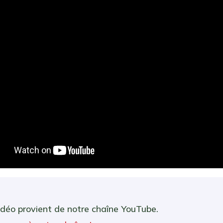
idéo provient de notre chaîne YouTube.