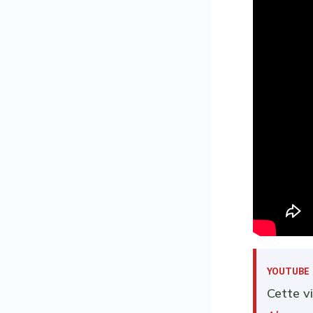
YOUTUBE
Cette v