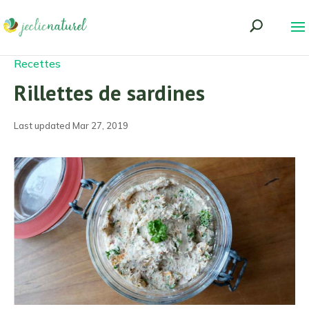
Recettes
Rillettes de sardines
Last updated Mar 27, 2019