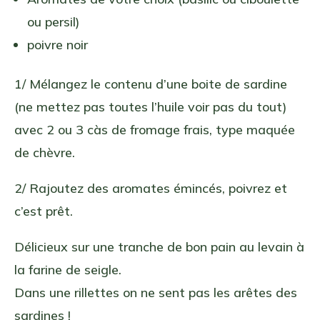
ou persil)
poivre noir
1/ Mélangez le contenu d’une boite de sardine
(ne mettez pas toutes l’huile voir pas du tout)
avec 2 ou 3 càs de fromage frais, type maquée
de chèvre.
2/ Rajoutez des aromates émincés, poivrez et
c’est prêt.
Délicieux sur une tranche de bon pain au levain à
la farine de seigle.
Dans une rillettes on ne sent pas les arêtes des
sardines !