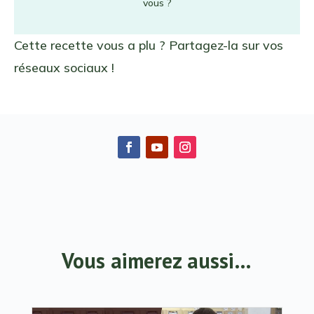
vous ?
Cette recette vous a plu ? Partagez-la sur vos
réseaux sociaux !
Vous aimerez aussi…