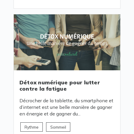
Détox numérique pour lutter
contre la fatigue
Décrocher de la tablette, du smartphone et
d’internet est une belle manière de gagner
en énergie et de gagner du...
Rythme
Sommeil