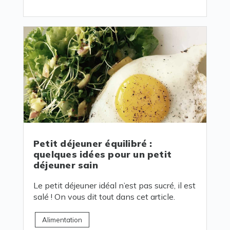
Petit déjeuner équilibré :
quelques idées pour un petit
déjeuner sain
Le petit déjeuner idéal n’est pas sucré, il est
salé ! On vous dit tout dans cet article.
Alimentation