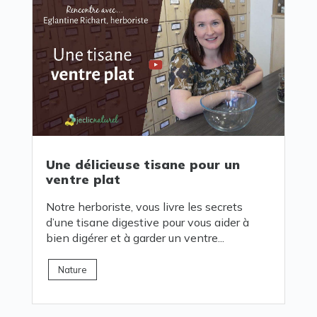
Une délicieuse tisane pour un
ventre plat
Notre herboriste, vous livre les secrets
d’une tisane digestive pour vous aider à
bien digérer et à garder un ventre...
Nature