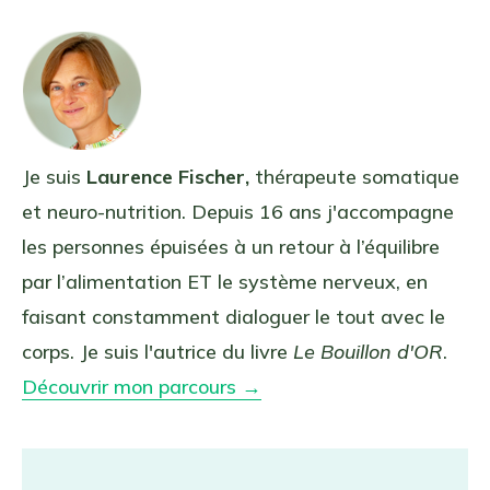
Je suis
Laurence Fischer,
thérapeute somatique
et neuro-nutrition. Depuis 16 ans j'accompagne
les personnes épuisées à un retour à l’équilibre
par l’alimentation ET le système nerveux, en
faisant constamment dialoguer le tout avec le
corps. Je suis l'autrice du livre
Le Bouillon d'OR
.
Découvrir mon parcours →