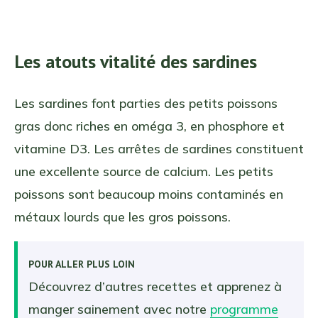
Les atouts vitalité des sardines
Les sardines font parties des petits poissons
gras donc riches en oméga 3, en phosphore et
vitamine D3. Les arrêtes de sardines constituent
une excellente source de calcium. Les petits
poissons sont beaucoup moins contaminés en
métaux lourds que les gros poissons.
POUR ALLER PLUS LOIN
Découvrez d’autres recettes et apprenez à
manger sainement avec notre
programme