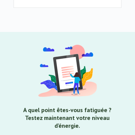
A quel point êtes-vous fatiguée ?
Testez maintenant votre niveau
d’énergie.