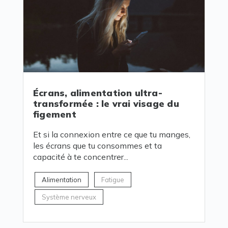
Écrans, alimentation ultra-
transformée : le vrai visage du
figement
Et si la connexion entre ce que tu manges,
les écrans que tu consommes et ta
capacité à te concentrer...
Alimentation
Fatigue
Système nerveux