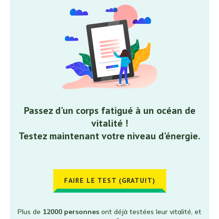
Passez d'un corps fatigué à un océan de
vitalité !
Testez maintenant votre niveau d'énergie.
FAIRE LE TEST (GRATUIT)
Plus de
12000 personnes
ont déjà testées leur vitalité, et