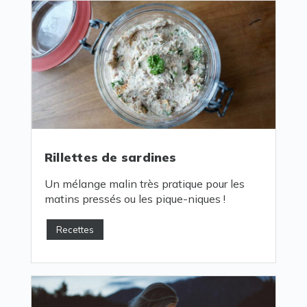
Rillettes de sardines
Un mélange malin très pratique pour les
matins pressés ou les pique-niques !
Recettes