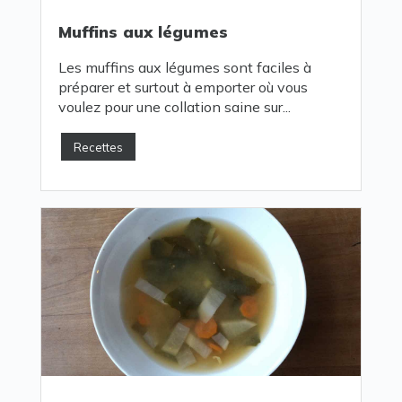
Muffins aux légumes
Les muffins aux légumes sont faciles à
préparer et surtout à emporter où vous
voulez pour une collation saine sur...
Recettes