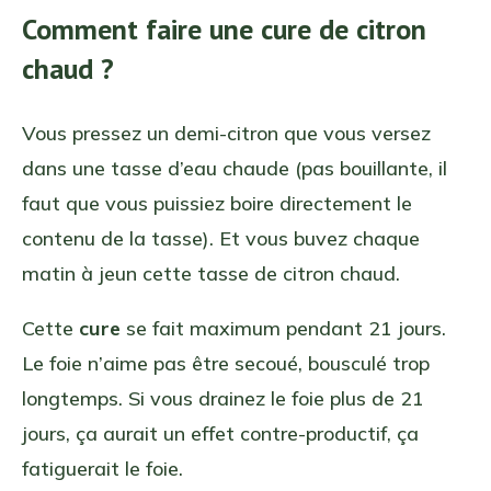
Comment faire une cure de citron
chaud ?
Vous pressez un demi-citron que vous versez
dans une tasse d’eau chaude (pas bouillante, il
faut que vous puissiez boire directement le
contenu de la tasse). Et vous buvez chaque
matin à jeun cette tasse de citron chaud.
Cette
cure
se fait maximum pendant 21 jours.
Le foie n’aime pas être secoué, bousculé trop
longtemps. Si vous drainez le foie plus de 21
jours, ça aurait un effet contre-productif, ça
fatiguerait le foie.