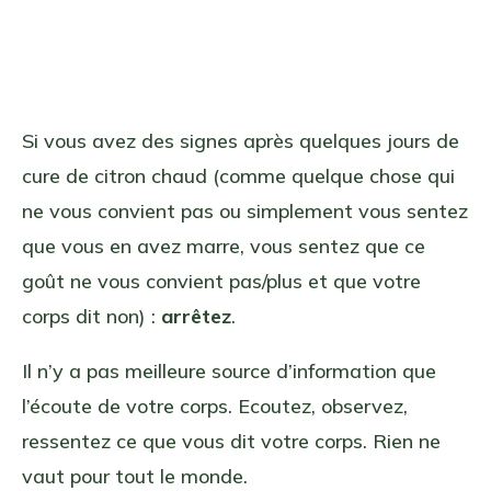
Si vous avez des signes après quelques jours de
cure de citron chaud (comme quelque chose qui
ne vous convient pas ou simplement vous sentez
que vous en avez marre, vous sentez que ce
goût ne vous convient pas/plus et que votre
corps dit non) :
arrêtez
.
Il n’y a pas meilleure source d’information que
l’écoute de votre corps. Ecoutez, observez,
ressentez ce que vous dit votre corps. Rien ne
vaut pour tout le monde.