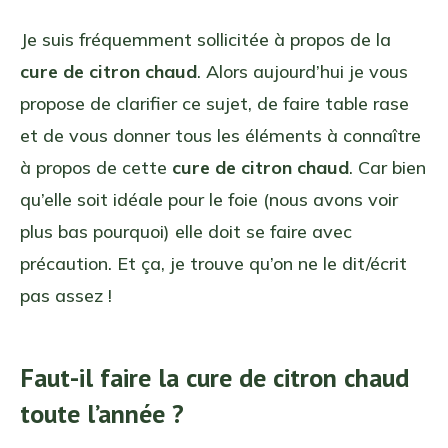
Je suis fréquemment sollicitée à propos de la
cure de citron chaud
. Alors aujourd’hui je vous
propose de clarifier ce sujet, de faire table rase
et de vous donner tous les éléments à connaître
à propos de cette
cure de citron chaud
. Car bien
qu’elle soit idéale pour le foie (nous avons voir
plus bas pourquoi) elle doit se faire avec
précaution. Et ça, je trouve qu’on ne le dit/écrit
pas assez !
Faut-il faire la cure de citron chaud
toute l’année ?