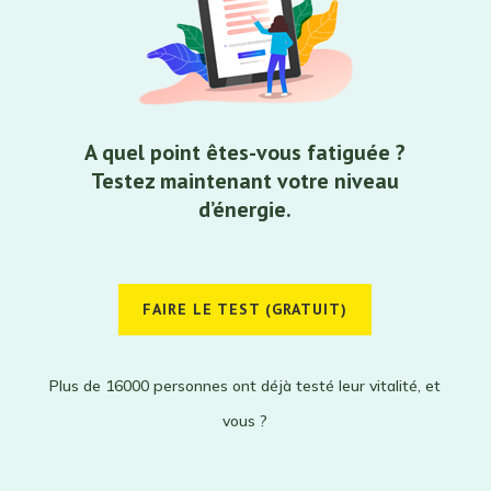
A quel point êtes-vous fatiguée ?
Testez maintenant votre niveau
d’énergie.
FAIRE LE TEST (GRATUIT)
Plus de 16000 personnes ont déjà testé leur vitalité, et
vous ?