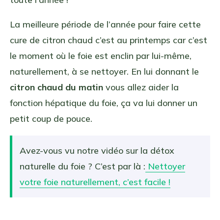
La meilleure période de l’année pour faire cette
cure de citron chaud c’est au printemps car c’est
le moment où le foie est enclin par lui-même,
naturellement, à se nettoyer. En lui donnant le
citron chaud du matin
vous allez aider la
fonction hépatique du foie, ça va lui donner un
petit coup de pouce.
Avez-vous vu notre vidéo sur la détox
naturelle du foie ? C’est par là :
Nettoyer
votre foie naturellement, c’est facile !