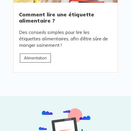
Comment lire une étiquette
alimentaire ?
Des conseils simples pour lire les
étiquettes alimentaires, afin d’être sûre de
manger sainement !
Alimentation