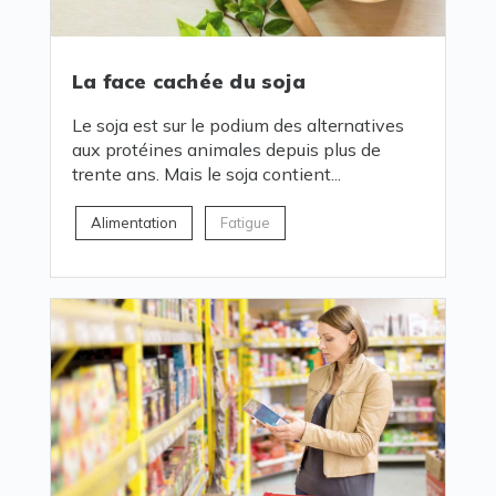
La face cachée du soja
Le soja est sur le podium des alternatives
aux protéines animales depuis plus de
trente ans. Mais le soja contient...
Alimentation
Fatigue