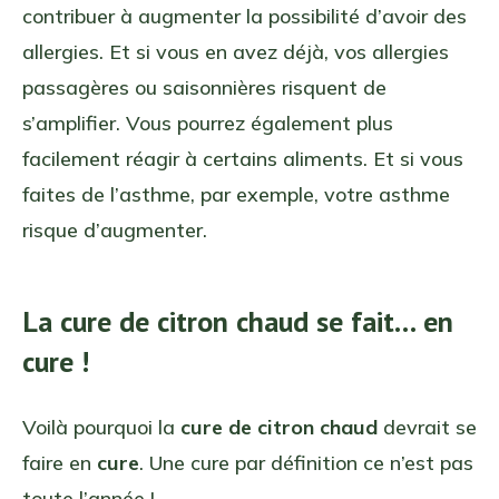
contribuer à augmenter la possibilité d’avoir des
allergies. Et si vous en avez déjà, vos allergies
passagères ou saisonnières risquent de
s’amplifier. Vous pourrez également plus
facilement réagir à certains aliments. Et si vous
faites de l’asthme, par exemple, votre asthme
risque d’augmenter.
La cure de citron chaud se fait… en
cure !
Voilà pourquoi la
cure de citron chaud
devrait se
faire en
cure
. Une cure par définition ce n’est pas
toute l’année !