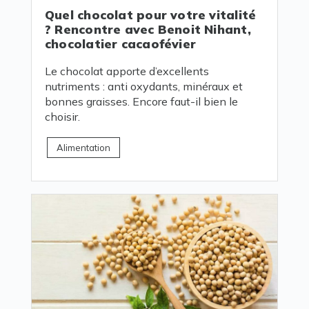
Quel chocolat pour votre vitalité
? Rencontre avec Benoit Nihant,
chocolatier cacaofévier
Le chocolat apporte d’excellents
nutriments : anti oxydants, minéraux et
bonnes graisses. Encore faut-il bien le
choisir.
Alimentation