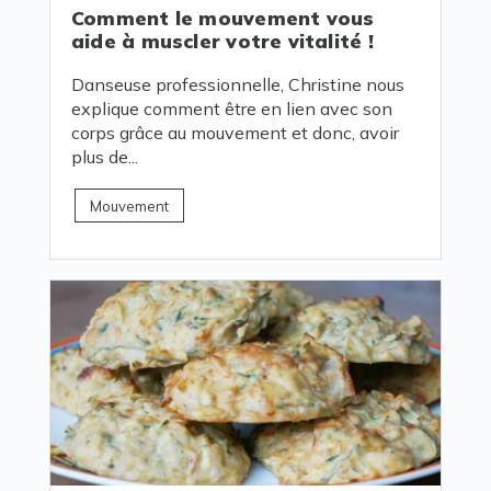
Comment le mouvement vous
aide à muscler votre vitalité !
Danseuse professionnelle, Christine nous
explique comment être en lien avec son
corps grâce au mouvement et donc, avoir
plus de...
Mouvement