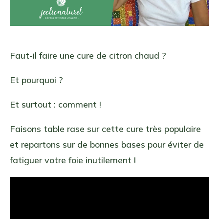
Faut-il faire une cure de citron chaud ?
Et pourquoi ?
Et surtout : comment !
Faisons table rase sur cette cure très populaire
et repartons sur de bonnes bases pour éviter de
fatiguer votre foie inutilement !