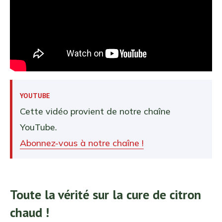
YOUTUBE
Cette vidéo provient de notre chaîne
YouTube.
Abonnez-vous à notre chaîne !
Toute la vérité sur la cure de citron
chaud !