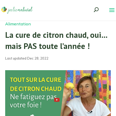
Alimentation
La cure de citron chaud, oui…
mais PAS toute l’année !
Last updated Dec 28, 2022