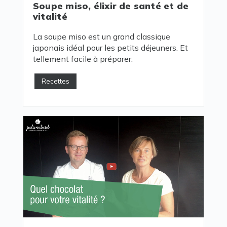
Soupe miso, élixir de santé et de
vitalité
La soupe miso est un grand classique
japonais idéal pour les petits déjeuners. Et
tellement facile à préparer.
Recettes