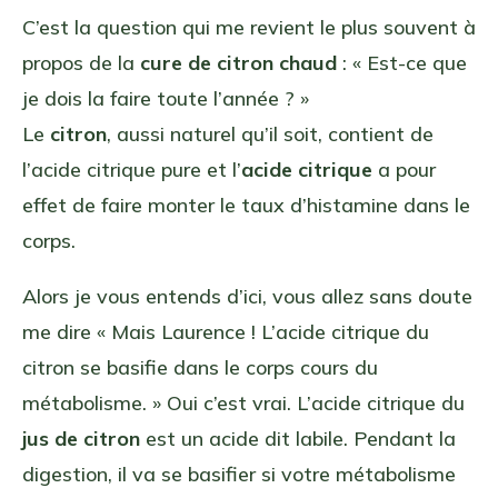
C’est la question qui me revient le plus souvent à
propos de la
cure de citron chaud
: « Est-ce que
je dois la faire toute l’année ? »
Le
citron
, aussi naturel qu’il soit, contient de
l’acide citrique pure et l’
acide citrique
a pour
effet de faire monter le taux d’histamine dans le
corps.
Alors je vous entends d’ici, vous allez sans doute
me dire « Mais Laurence ! L’acide citrique du
citron se basifie dans le corps cours du
métabolisme. » Oui c’est vrai. L’acide citrique du
jus de citron
est un acide dit labile. Pendant la
digestion, il va se basifier si votre métabolisme