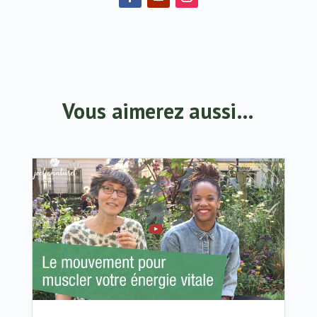
Vous aimerez aussi…