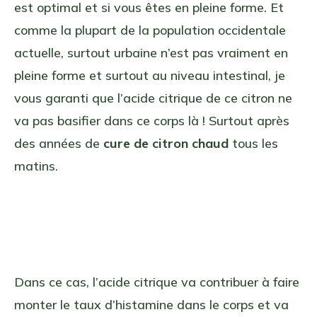
est optimal et si vous êtes en pleine forme. Et
comme la plupart de la population occidentale
actuelle, surtout urbaine n’est pas vraiment en
pleine forme et surtout au niveau intestinal, je
vous garanti que l’acide citrique de ce citron ne
va pas basifier dans ce corps là ! Surtout après
des années de
cure de citron chaud
tous les
matins.
Dans ce cas, l’acide citrique va contribuer à faire
monter le taux d’histamine dans le corps et va