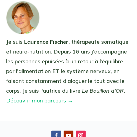
Je suis
Laurence Fischer,
thérapeute somatique
et neuro-nutrition. Depuis 16 ans j'accompagne
les personnes épuisées à un retour à l’équilibre
par l’alimentation ET le système nerveux, en
faisant constamment dialoguer le tout avec le
corps. Je suis l'autrice du livre
Le Bouillon d'OR
.
Découvrir mon parcours →