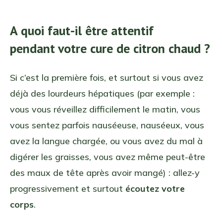
A quoi faut-il être attentif
pendant votre cure de citron chaud ?
Si c’est la première fois, et surtout si vous avez
déjà des lourdeurs hépatiques (par exemple :
vous vous réveillez difficilement le matin, vous
vous sentez parfois nauséeuse, nauséeux, vous
avez la langue chargée, ou vous avez du mal à
digérer les graisses, vous avez même peut-être
des maux de tête après avoir mangé) : allez-y
progressivement et surtout
écoutez votre
corps
.