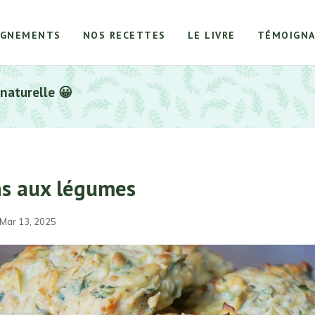
AGNEMENTS
NOS RECETTES
LE LIVRE
TÉMOIGNA
 naturelle 😀
ns aux légumes
 Mar 13, 2025