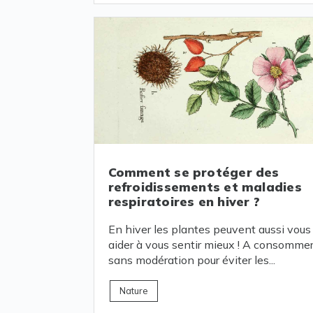
Comment se protéger des
refroidissements et maladies
respiratoires en hiver ?
En hiver les plantes peuvent aussi vous
aider à vous sentir mieux ! A consomme
sans modération pour éviter les...
Nature