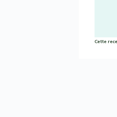
Cette rec