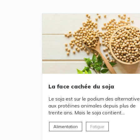
La face cachée du soja
Le soja est sur le podium des alternative
aux protéines animales depuis plus de
trente ans. Mais le soja contient...
Alimentation
Fatigue