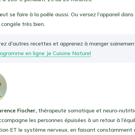
eut se faire à la poêle aussi. Ou versez l’appareil dan
 congèle très bien.
ez d’autres recettes et apprenez à manger sainemen
rogramme en ligne Je Cuisine Naturel
urence Fischer,
thérapeute somatique et neuro-nutriti
ccompagne les personnes épuisées à un retour à l’équil
ation ET le système nerveux, en faisant constamment 