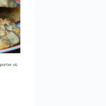
porter où