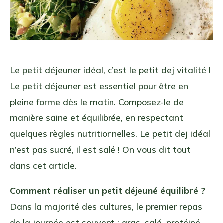
Le petit déjeuner idéal, c’est le petit dej vitalité !
Le petit déjeuner est essentiel pour être en
pleine forme dès le matin. Composez-le de
manière saine et équilibrée, en respectant
quelques règles nutritionnelles. Le petit dej idéal
n’est pas sucré, il est salé ! On vous dit tout
dans cet article.
Comment réaliser un petit déjeuné équilibré ?
Dans la majorité des cultures, le premier repas
de la journée est souvent : gras, salé, protéiné.