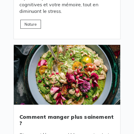
cognitives et votre mémoire, tout en
diminuant le stress.
Nature
Comment manger plus sainement
?