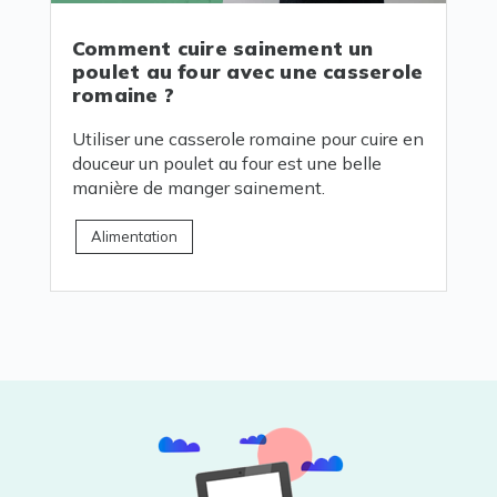
Comment cuire sainement un
poulet au four avec une casserole
romaine ?
Utiliser une casserole romaine pour cuire en
douceur un poulet au four est une belle
manière de manger sainement.
Alimentation