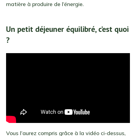
matière à produire de l’énergie.
Un petit déjeuner équilibré, c’est quoi
?
Vous l’aurez compris grâce à la vidéo ci-dessus,