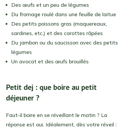
Des œufs et un peu de légumes
Du fromage roulé dans une feuille de laitue
Des petits poissons gras (maquereaux,
sardines, etc.) et des carottes râpées
Du jambon ou du saucisson avec des petits
légumes
Un avocat et des œufs brouillés
Petit dej : que boire au petit
déjeuner ?
Faut-il boire en se réveillant le matin ? La
réponse est oui. Idéalement, dès votre réveil :