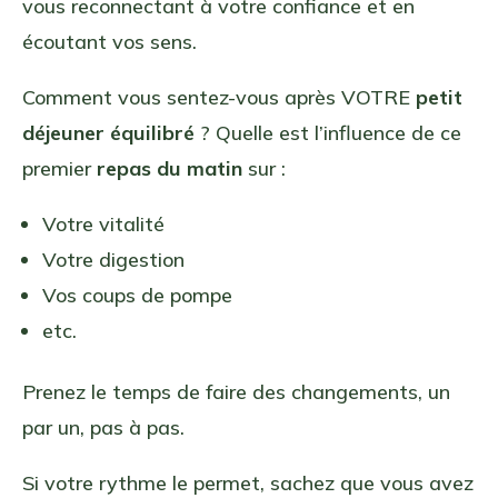
vous reconnectant à votre confiance et en
écoutant vos sens.
Comment vous sentez-vous après VOTRE
petit
déjeuner équilibré
? Quelle est l’influence de ce
premier
repas du matin
sur :
Votre vitalité
Votre digestion
Vos coups de pompe
etc.
Prenez le temps de faire des changements, un
par un, pas à pas.
Si votre rythme le permet, sachez que vous avez