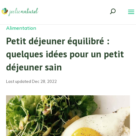
Alimentation
Petit déjeuner équilibré :
quelques idées pour un petit
déjeuner sain
Last updated Dec 28, 2022