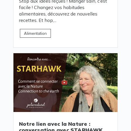
Stop aux idées reçues ! Manger sain, c’est
facile ! Changez vos habitudes
alimentaires, découvrez de nouvelles
recettes. Et hop,...
Alimentation
Notre lien avec la Nature :
conversation avec STARHAWK