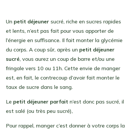
Un
petit déjeuner
sucré, riche en sucres rapides
et lents, n’est pas fait pour vous apporter de
l’énergie en suffisance. Il fait monter la glycémie
du corps. A coup sûr, après un
petit déjeuner
sucré
, vous aurez un coup de barre et/ou une
fringale vers 10 ou 11h. Cette envie de manger
est, en fait, le contrecoup d’avoir fait monter le
taux de sucre dans le sang.
Le
petit déjeuner parfait
n’est donc pas sucré, il
est salé (ou très peu sucré),
Pour rappel, manger c’est donner à votre corps la