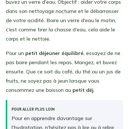
buvez un verre d’eau. Objectif : aider votre corps
dans son nettoyage nocturne et le débarrasser
de votre acidité. Boire un verre d’eau le matin,
c’est comme tirer la chasse d’eau, cela aide le
corps et le nettoie.
Pour un
petit déjeuner équilibré
, essayez de ne
pas boire pendant les repas. Mangez, et buvez
ensuite. Que ce soit du café, du thé ou un jus de
fruits, ne soyez pas à jeun lorsque vous
consommez une boisson au
petit déj
.
POUR ALLER PLUS LOIN
Pour en apprendre davantage sur
l’hydratation, n’hésitez pas à lire ou à relire