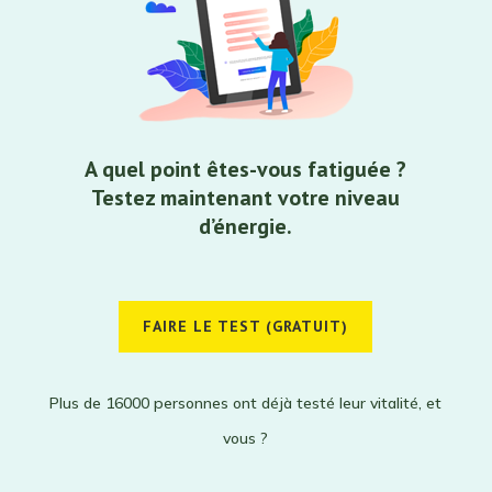
A quel point êtes-vous fatiguée ?
Testez maintenant votre niveau
d’énergie.
FAIRE LE TEST (GRATUIT)
Plus de 16000 personnes ont déjà testé leur vitalité, et
vous ?