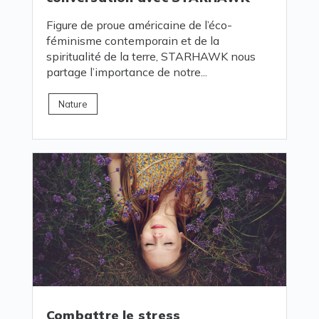
Figure de proue américaine de l’éco-
féminisme contemporain et de la
spiritualité de la terre, STARHAWK nous
partage l’importance de notre...
Nature
Combattre le stress