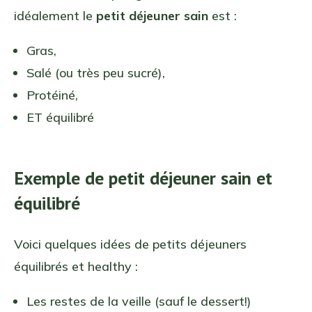
idéalement le
petit déjeuner sain
est :
Gras,
Salé (ou très peu sucré),
Protéiné,
ET équilibré
Exemple de petit déjeuner sain et
équilibré
Voici quelques idées de petits déjeuners
équilibrés et healthy :
Les restes de la veille (sauf le dessert!)