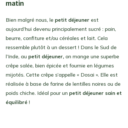
matin
Bien malgré nous, le
petit déjeuner
est
aujourd’hui devenu principalement sucré : pain,
beurre, confiture et/ou céréales et lait. Cela
ressemble plutôt à un dessert ! Dans le Sud de
l’Inde, au
petit déjeuner,
on mange une superbe
crêpe salée, bien épicée et fournie en légumes
mijotés. Cette crêpe s’appelle « Dosai ». Elle est
réalisée à base de farine de lentilles noires ou de
poids chiche. Idéal pour un
petit déjeuner sain et
équilibré
!