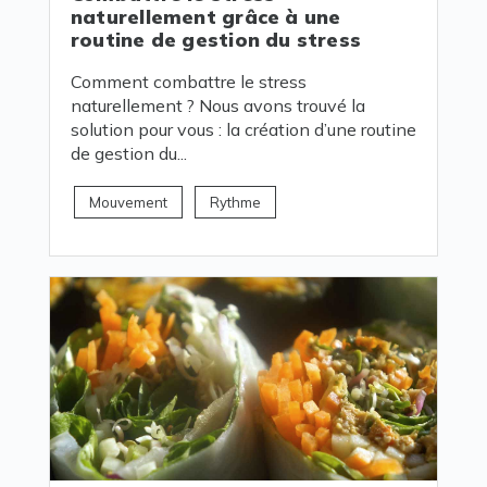
naturellement grâce à une
routine de gestion du stress
Comment combattre le stress
naturellement ? Nous avons trouvé la
solution pour vous : la création d’une routine
de gestion du...
Mouvement
Rythme