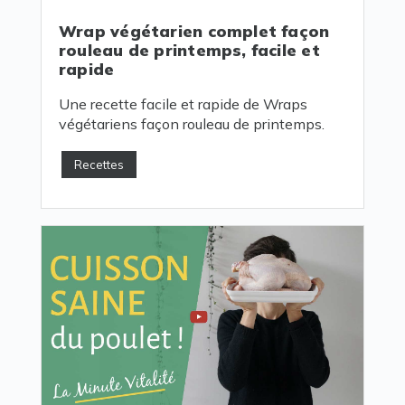
Wrap végétarien complet façon
rouleau de printemps, facile et
rapide
Une recette facile et rapide de Wraps
végétariens façon rouleau de printemps.
Recettes