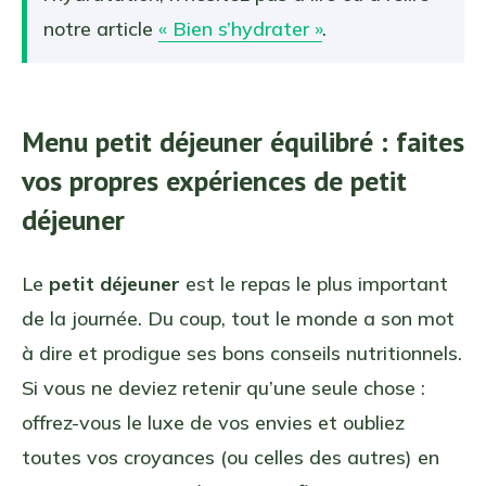
notre article
« Bien s’hydrater »
.
Menu petit déjeuner équilibré : faites
vos propres expériences de petit
déjeuner
Le
petit déjeuner
est le repas le plus important
de la journée. Du coup, tout le monde a son mot
à dire et prodigue ses bons conseils nutritionnels.
Si vous ne deviez retenir qu’une seule chose :
offrez-vous le luxe de vos envies et oubliez
toutes vos croyances (ou celles des autres) en