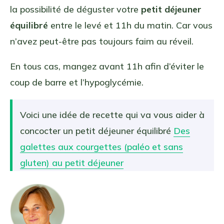
la possibilité de déguster votre
petit déjeuner
équilibré
entre le levé et 11h du matin. Car vous
n’avez peut-être pas toujours faim au réveil.
En tous cas, mangez avant 11h afin d’éviter le
coup de barre et l’hypoglycémie.
Voici une idée de recette qui va vous aider à
concocter un petit déjeuner équilibré
Des
galettes aux courgettes (paléo et sans
gluten) au petit déjeuner