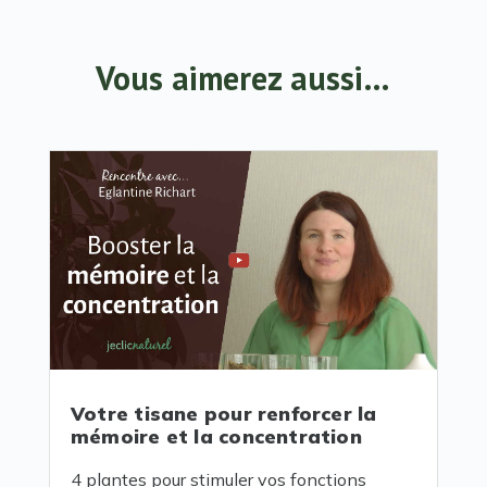
Vous aimerez aussi…
Votre tisane pour renforcer la
mémoire et la concentration
4 plantes pour stimuler vos fonctions