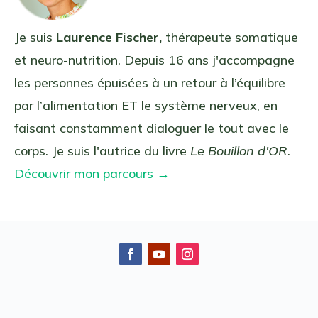
Je suis
Laurence Fischer,
thérapeute somatique
et neuro-nutrition. Depuis 16 ans j'accompagne
les personnes épuisées à un retour à l’équilibre
par l’alimentation ET le système nerveux, en
faisant constamment dialoguer le tout avec le
corps. Je suis l'autrice du livre
Le Bouillon d'OR
.
Découvrir mon parcours →