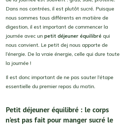
Dans nos contrées, il est plutôt sucré. Puisque
nous sommes tous différents en matière de
digestion, il est important de commencer la
journée avec un
petit déjeuner équilibré
qui
nous convient. Le petit dej nous apporte de
l’énergie. De la vraie énergie, celle qui dure toute
la journée !
Il est donc important de ne pas sauter l’étape
essentielle du premier repas du matin.
Petit déjeuner équilibré : le corps
n’est pas fait pour manger sucré le