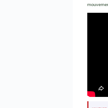
mouvement 