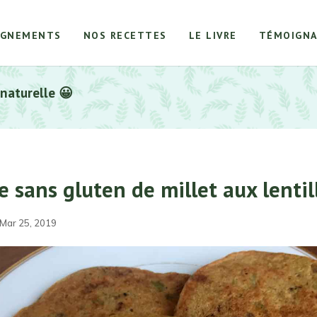
AGNEMENTS
NOS RECETTES
LE LIVRE
TÉMOIGNA
 naturelle 😀
e sans gluten de millet aux lentil
 Mar 25, 2019