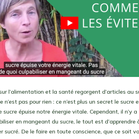
sur l’alimentation et la santé regorgent d’articles au s
ce n’est pas pour rien : ce n’est plus un secret le sucre 
e sucre épuise notre énergie vitale. Cependant, il n’y a
biliser en mangeant du sucre, le tout est d’apprendre à
sucré. De le faire en toute conscience, que ce soit vo