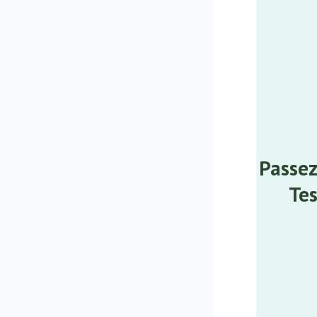
Passez
Tes