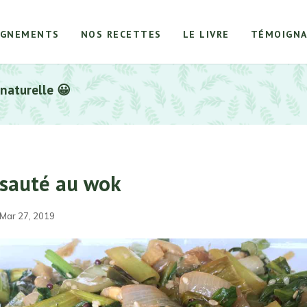
AGNEMENTS
NOS RECETTES
LE LIVRE
TÉMOIGNA
 naturelle 😀
 sauté au wok
 Mar 27, 2019