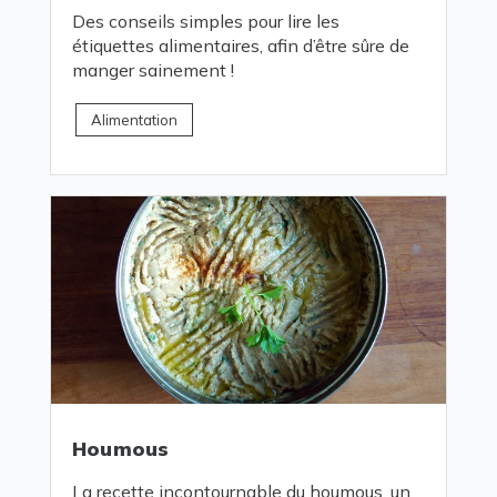
Des conseils simples pour lire les
étiquettes alimentaires, afin d’être sûre de
manger sainement !
Alimentation
Houmous
La recette incontournable du houmous, un