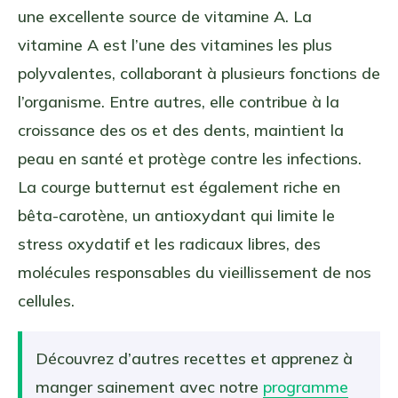
une excellente source de vitamine A. La
vitamine A est l’une des vitamines les plus
polyvalentes, collaborant à plusieurs fonctions de
l’organisme. Entre autres, elle contribue à la
croissance des os et des dents, maintient la
peau en santé et protège contre les infections.
La courge butternut est également riche en
bêta-carotène, un antioxydant qui limite le
stress oxydatif et les radicaux libres, des
molécules responsables du vieillissement de nos
cellules.
Découvrez d’autres recettes et apprenez à
manger sainement avec notre
programme