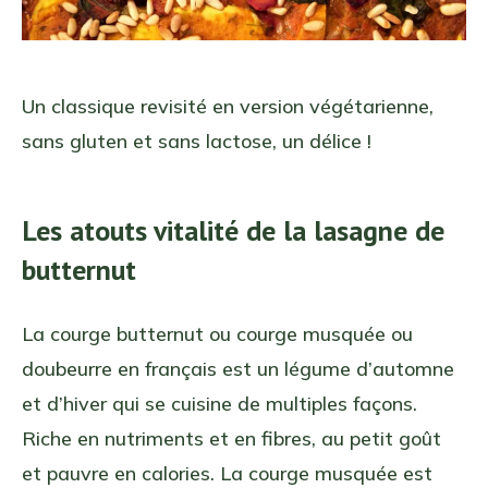
Un classique revisité en version végétarienne,
sans gluten et sans lactose, un délice !
Les atouts vitalité de la lasagne de
butternut
La courge butternut ou courge musquée ou
doubeurre en français est un légume d’automne
et d’hiver qui se cuisine de multiples façons.
Riche en nutriments et en fibres, au petit goût
et pauvre en calories. La courge musquée est