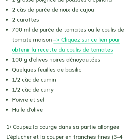
2 càs de purée de noix de cajou
2 carottes
700 ml de purée de tomates ou le coulis de
tomate maison
–> Cliquez sur ce lien pour
obtenir la recette du coulis de tomates
100 g d’olives noires dénoyautées
Quelques feuilles de basilic
1/2 càc de cumin
1/2 càc de curry
Poivre et sel
Huile d’olive
1/ Coupez la courge dans sa partie allongée.
L’éplucher et la couper en tranches fines (3-4