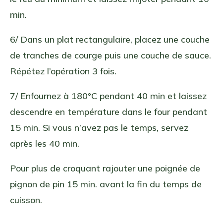
min.
6/ Dans un plat rectangulaire, placez une couche
de tranches de courge puis une couche de sauce.
Répétez l’opération 3 fois.
7/ Enfournez à 180°C pendant 40 min et laissez
descendre en température dans le four pendant
15 min. Si vous n’avez pas le temps, servez
après les 40 min.
Pour plus de croquant rajouter une poignée de
pignon de pin 15 min. avant la fin du temps de
cuisson.