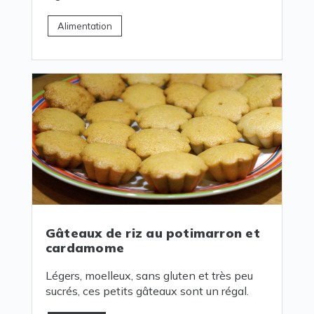
Alimentation
Gâteaux de riz au potimarron et
cardamome
Légers, moelleux, sans gluten et très peu
sucrés, ces petits gâteaux sont un régal.