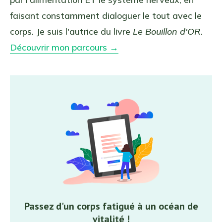
faisant constamment dialoguer le tout avec le
corps. Je suis l'autrice du livre
Le Bouillon d'OR
.
Découvrir mon parcours →
Passez d'un corps fatigué à un océan de
vitalité !