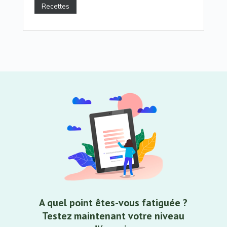
Recettes
A quel point êtes-vous fatiguée ?
Testez maintenant votre niveau