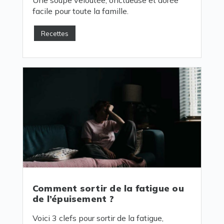
facile pour toute la famille.
Recettes
Comment sortir de la fatigue ou
de l’épuisement ?
Voici 3 clefs pour sortir de la fatigue,