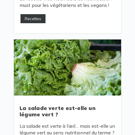
must pour les végétariens et les vegans !
Recettes
La salade verte est-elle un
légume vert ?
La salade est verte à l’œil… mais est-elle un
légume vert au sens nutritionnel du terme ?