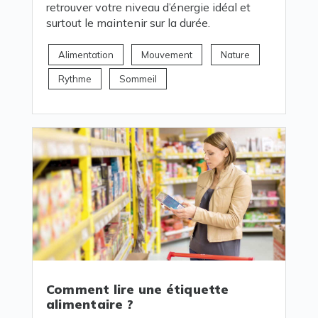
retrouver votre niveau d’énergie idéal et
surtout le maintenir sur la durée.
Alimentation
Mouvement
Nature
Rythme
Sommeil
Comment lire une étiquette
alimentaire ?