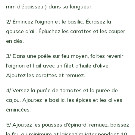
mm d’épaisseur) dans sa longueur.
2/ Émincez l’oignon et le basilic. Écrasez la
gousse d’ail. Épluchez les carottes et les couper
en dés.
3/ Dans une poêle sur feu moyen, faites revenir
l’oignon et l’ail avec un filet d’huile d’olive.
Ajoutez les carottes et remuez.
4/ Versez la purée de tomates et la purée de
cajou. Ajoutez le basilic, les épices et les olives
émincées.
5/ Ajoutez les pousses d’épinard, remuez, baissez
le feu au minimum et laissez mijoter pendant 10