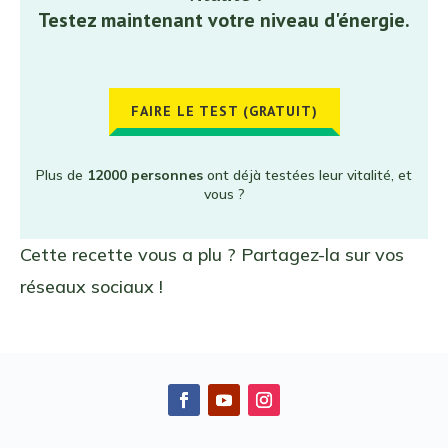
Testez maintenant votre niveau d'énergie.
FAIRE LE TEST (GRATUIT)
Plus de
12000 personnes
ont déjà testées leur vitalité, et
vous ?
Cette recette vous a plu ? Partagez-la sur vos
réseaux sociaux !