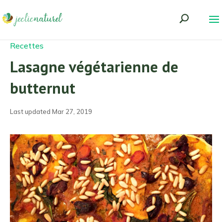
Recettes
Lasagne végétarienne de
butternut
Last updated Mar 27, 2019